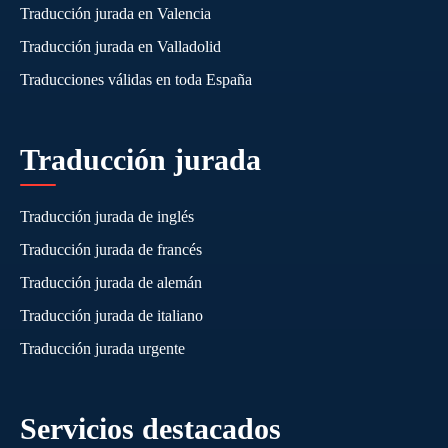
Traducción jurada en Valencia
Traducción jurada en Valladolid
Traducciones válidas en toda España
Traducción jurada
Traducción jurada de inglés
Traducción jurada de francés
Traducción jurada de alemán
Traducción jurada de italiano
Traducción jurada urgente
Servicios destacados