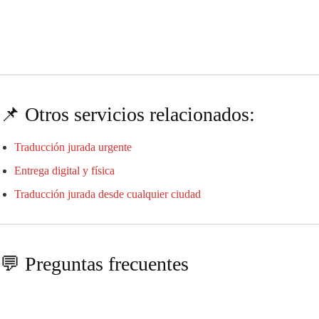
📌 Otros servicios relacionados:
Traducción jurada urgente
Entrega digital y física
Traducción jurada desde cualquier ciudad
💬 Preguntas frecuentes