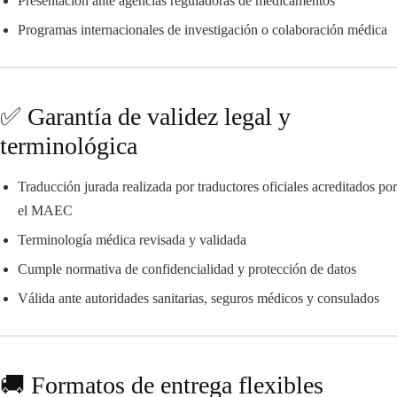
Presentación ante agencias reguladoras de medicamentos
Programas internacionales de investigación o colaboración médica
✅ Garantía de validez legal y
terminológica
Traducción jurada realizada por traductores oficiales acreditados por
el MAEC
Terminología médica revisada y validada
Cumple normativa de confidencialidad y protección de datos
Válida ante autoridades sanitarias, seguros médicos y consulados
🚚 Formatos de entrega flexibles