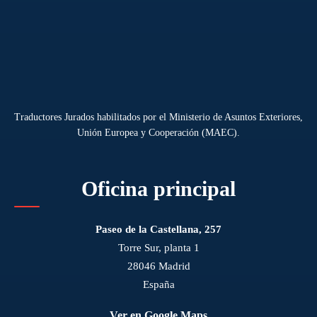
Traductores Jurados habilitados por el Ministerio de Asuntos Exteriores,
Unión Europea y Cooperación (MAEC).
Oficina principal
Paseo de la Castellana, 257
Torre Sur, planta 1
28046 Madrid
España
Ver en Google Maps