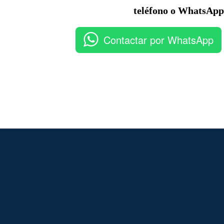
teléfono o WhatsApp
Contactar por WhatsApp