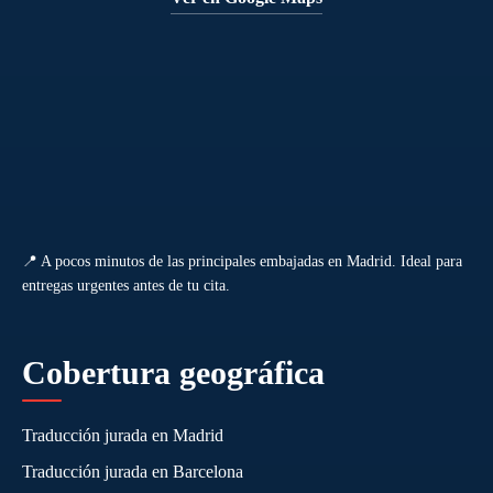
📍 A pocos minutos de las principales embajadas en Madrid. Ideal para
entregas urgentes antes de tu cita.
Cobertura geográfica
Traducción jurada en Madrid
Traducción jurada en Barcelona