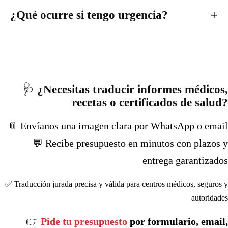
¿Qué ocurre si tengo urgencia?
🩺
¿Necesitas traducir informes médicos,
recetas o certificados de salud?
📎 Envíanos una imagen clara por WhatsApp o email
💬 Recibe presupuesto en minutos con plazos y
entrega garantizados
✅ Traducción jurada precisa y válida para centros médicos, seguros y
autoridades
👉
Pide tu presupuesto
por formulario, email,