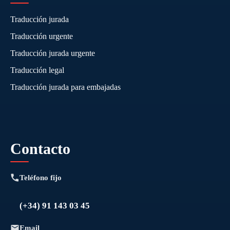
Traducción jurada
Traducción urgente
Traducción jurada urgente
Traducción legal
Traducción jurada para embajadas
Contacto
Teléfono fijo
(+34) 91 143 03 45
Email