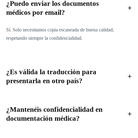
¿Puedo enviar los documentos
médicos por email?
Sí. Solo necesitamos copia escaneada de buena calidad,
respetando siempre la confidencialidad.
¿Es válida la traducción para
presentarla en otro país?
¿Mantenéis confidencialidad en
documentación médica?