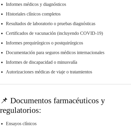
Informes médicos y diagnósticos
Historiales clínicos completos
Resultados de laboratorio o pruebas diagnósticas
Certificados de vacunación (incluyendo COVID-19)
Informes prequirúrgicos o postquirúrgicos
Documentación para seguros médicos internacionales
Informes de discapacidad o minusvalía
Autorizaciones médicas de viaje o tratamientos
📌 Documentos farmacéuticos y
regulatorios:
Ensayos clínicos