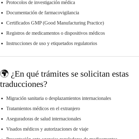
Protocolos de investigación médica
Documentación de farmacovigilancia
Certificados GMP (Good Manufacturing Practice)
Registros de medicamentos o dispositivos médicos
Instrucciones de uso y etiquetados regulatorios
🌍 ¿En qué trámites se solicitan estas
traducciones?
Migración sanitaria o desplazamientos internacionales
Tratamientos médicos en el extranjero
Aseguradoras de salud internacionales
Visados médicos y autorizaciones de viaje