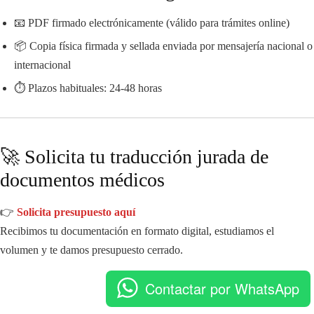
📧 PDF firmado electrónicamente (válido para trámites online)
📦 Copia física firmada y sellada enviada por mensajería nacional o
internacional
⏱️ Plazos habituales: 24-48 horas
🚀 Solicita tu traducción jurada de
documentos médicos
👉
Solicita presupuesto aquí
Recibimos tu documentación en formato digital, estudiamos el
volumen y te damos presupuesto cerrado.
Contactar por WhatsApp