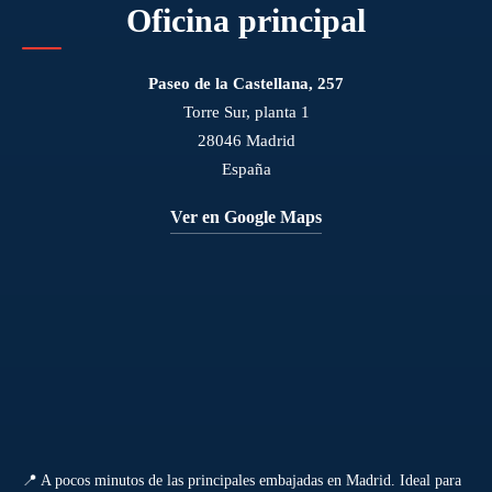
Oficina principal
Paseo de la Castellana, 257
Torre Sur, planta 1
28046 Madrid
España
Ver en Google Maps
📍 A pocos minutos de las principales embajadas en Madrid. Ideal para