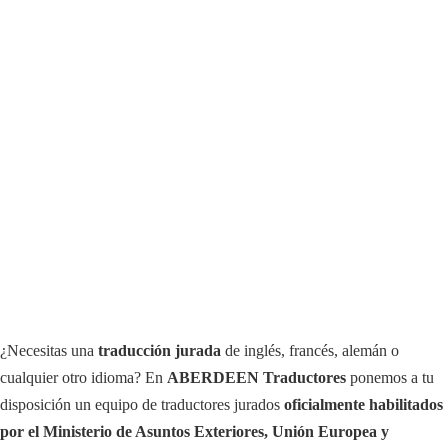
¿Necesitas una
traducción jurada
de inglés, francés, alemán o
cualquier otro idioma? En
ABERDEEN Traductores
ponemos a tu
disposición un equipo de traductores jurados
oficialmente habilitados
por el Ministerio de Asuntos Exteriores, Unión Europea y