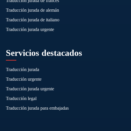
Traducción jurada de francés
Traducción jurada de alemán
Traducción jurada de italiano
Traducción jurada urgente
Servicios destacados
Traducción jurada
Traducción urgente
Traducción jurada urgente
Traducción legal
Traducción jurada para embajadas