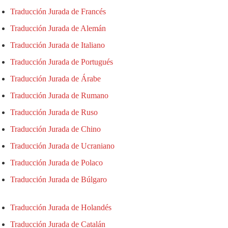
Traducción Jurada de Francés
Traducción Jurada de Alemán
Traducción Jurada de Italiano
Traducción Jurada de Portugués
Traducción Jurada de Árabe
Traducción Jurada de Rumano
Traducción Jurada de Ruso
Traducción Jurada de Chino
Traducción Jurada de Ucraniano
Traducción Jurada de Polaco
Traducción Jurada de Búlgaro
Traducción Jurada de Holandés
Traducción Jurada de Catalán