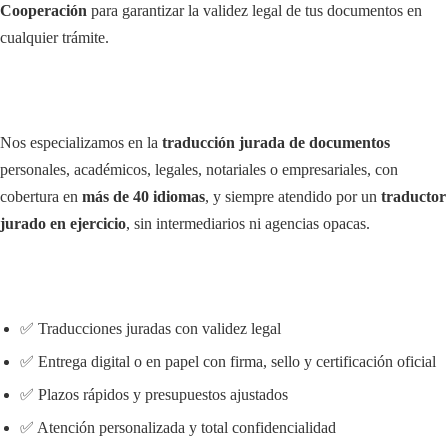
Cooperación
para garantizar la validez legal de tus documentos en
cualquier trámite.
Nos especializamos en la
traducción jurada de documentos
personales, académicos, legales, notariales o empresariales, con
cobertura en
más de 40 idiomas
, y siempre atendido por un
traductor
jurado en ejercicio
, sin intermediarios ni agencias opacas.
✅ Traducciones juradas con validez legal
✅ Entrega digital o en papel con firma, sello y certificación oficial
✅ Plazos rápidos y presupuestos ajustados
✅ Atención personalizada y total confidencialidad