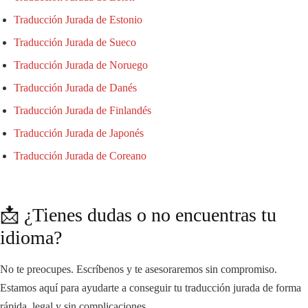
Traducción Jurada de Estonio
Traducción Jurada de Sueco
Traducción Jurada de Noruego
Traducción Jurada de Danés
Traducción Jurada de Finlandés
Traducción Jurada de Japonés
Traducción Jurada de Coreano
📩 ¿Tienes dudas o no encuentras tu
idioma?
No te preocupes. Escríbenos y te asesoraremos sin compromiso.
Estamos aquí para ayudarte a conseguir tu traducción jurada de forma
rápida, legal y sin complicaciones.