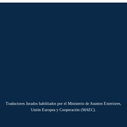
Traductores Jurados habilitados por el Ministerio de Asuntos Exteriores,
Unión Europea y Cooperación (MAEC).