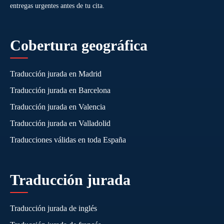
entregas urgentes antes de tu cita.
Cobertura geográfica
Traducción jurada en Madrid
Traducción jurada en Barcelona
Traducción jurada en Valencia
Traducción jurada en Valladolid
Traducciones válidas en toda España
Traducción jurada
Traducción jurada de inglés