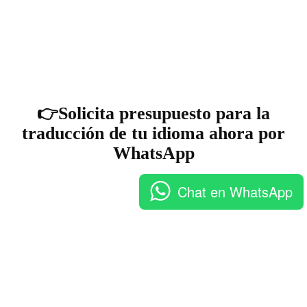
👉Solicita presupuesto para la
traducción de tu idioma ahora por
WhatsApp
Chat en WhatsApp