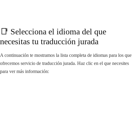
📑 Selecciona el idioma del que
necesitas tu traducción jurada
A continuación te mostramos la lista completa de idiomas para los que
ofrecemos servicio de traducción jurada. Haz clic en el que necesites
para ver más información: