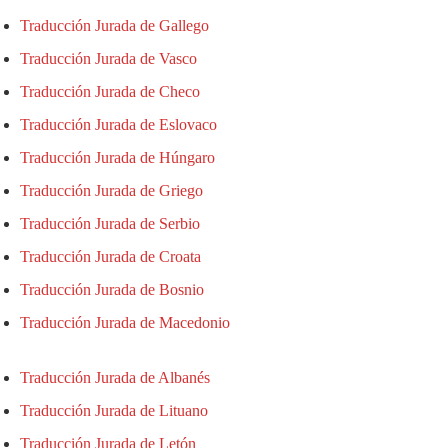
Traducción Jurada de Gallego
Traducción Jurada de Vasco
Traducción Jurada de Checo
Traducción Jurada de Eslovaco
Traducción Jurada de Húngaro
Traducción Jurada de Griego
Traducción Jurada de Serbio
Traducción Jurada de Croata
Traducción Jurada de Bosnio
Traducción Jurada de Macedonio
Traducción Jurada de Albanés
Traducción Jurada de Lituano
Traducción Jurada de Letón