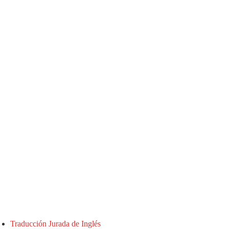
Traducción Jurada de Inglés