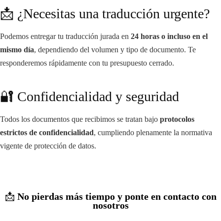
📩 ¿Necesitas una traducción urgente?
Podemos entregar tu traducción jurada en
24 horas o incluso en el
mismo día
, dependiendo del volumen y tipo de documento. Te
responderemos rápidamente con tu presupuesto cerrado.
🔐 Confidencialidad y seguridad
Todos los documentos que recibimos se tratan bajo
protocolos
estrictos de confidencialidad
, cumpliendo plenamente la normativa
vigente de protección de datos.
📩
No pierdas más tiempo y ponte en contacto con
nosotros