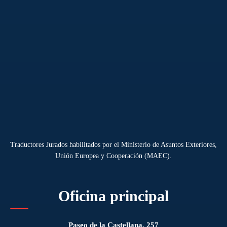
Traductores Jurados habilitados por el Ministerio de Asuntos Exteriores,
Unión Europea y Cooperación (MAEC).
Oficina principal
Paseo de la Castellana, 257