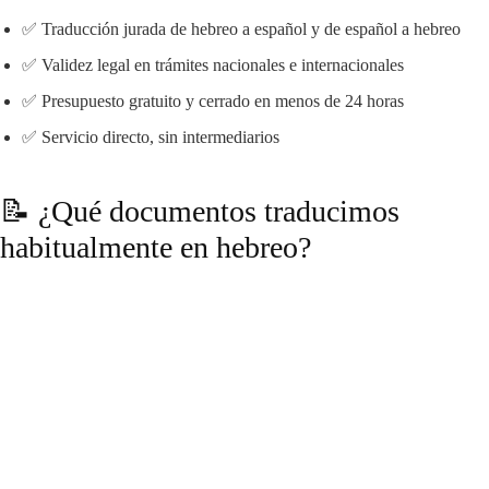
✅ Traducción jurada de hebreo a español y de español a hebreo
✅ Validez legal en trámites nacionales e internacionales
✅ Presupuesto gratuito y cerrado en menos de 24 horas
✅ Servicio directo, sin intermediarios
📝 ¿Qué documentos traducimos
habitualmente en hebreo?