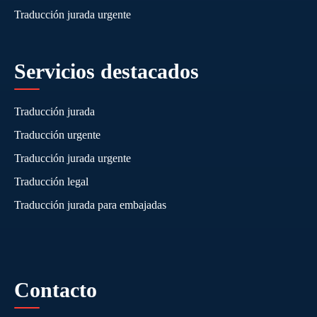
Traducción jurada urgente
Servicios destacados
Traducción jurada
Traducción urgente
Traducción jurada urgente
Traducción legal
Traducción jurada para embajadas
Contacto