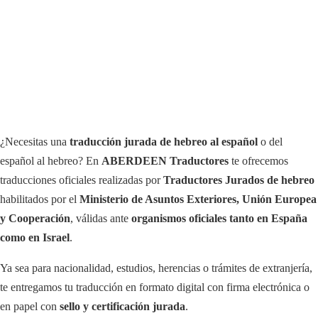
¿Necesitas una
traducción jurada de hebreo al español
o del
español al hebreo? En
ABERDEEN Traductores
te ofrecemos
traducciones oficiales realizadas por
Traductores Jurados de hebreo
habilitados por el
Ministerio de Asuntos Exteriores, Unión Europea
y Cooperación
, válidas ante
organismos oficiales tanto en España
como en Israel
.
Ya sea para nacionalidad, estudios, herencias o trámites de extranjería,
te entregamos tu traducción en formato digital con firma electrónica o
en papel con
sello y certificación jurada
.