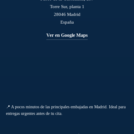
Torre Sur, planta 1
28046 Madrid
España
Ver en Google Maps
📍 A pocos minutos de las principales embajadas en Madrid. Ideal para
entregas urgentes antes de tu cita.