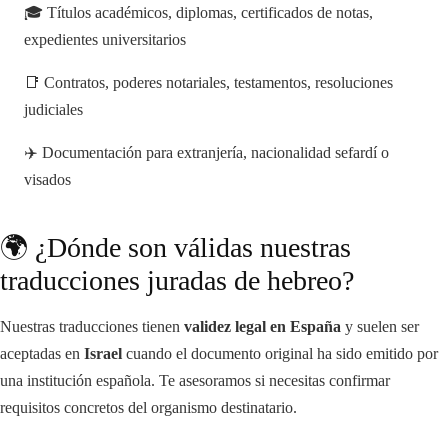
🎓 Títulos académicos, diplomas, certificados de notas,
expedientes universitarios
📑 Contratos, poderes notariales, testamentos, resoluciones
judiciales
✈️ Documentación para extranjería, nacionalidad sefardí o
visados
🌍 ¿Dónde son válidas nuestras
traducciones juradas de hebreo?
Nuestras traducciones tienen
validez legal en España
y suelen ser
aceptadas en
Israel
cuando el documento original ha sido emitido por
una institución española. Te asesoramos si necesitas confirmar
requisitos concretos del organismo destinatario.