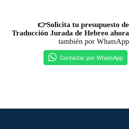
👉Solicita tu presupuesto de
Traducción Jurada de Hebreo ahora
también por WhatsApp
Contactar por WhatsApp