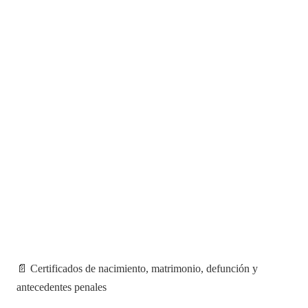
📄 Certificados de nacimiento, matrimonio, defunción y
antecedentes penales