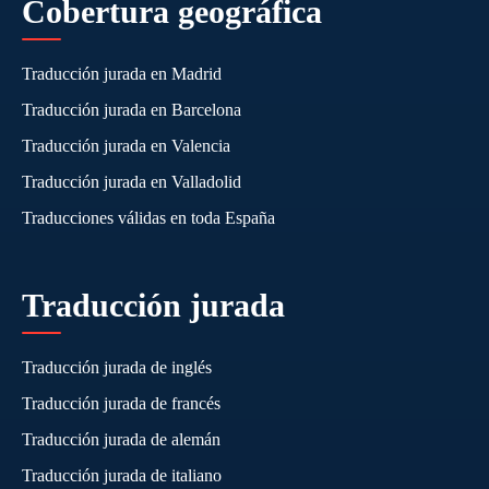
Cobertura geográfica
Traducción jurada en Madrid
Traducción jurada en Barcelona
Traducción jurada en Valencia
Traducción jurada en Valladolid
Traducciones válidas en toda España
Traducción jurada
Traducción jurada de inglés
Traducción jurada de francés
Traducción jurada de alemán
Traducción jurada de italiano