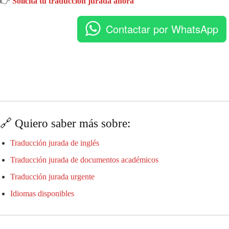
👉
Solicita tu traducción jurada ahora
Contactar por WhatsApp
🔗 Quiero saber más sobre:
Traducción jurada de inglés
Traducción jurada de documentos académicos
Traducción jurada urgente
Idiomas disponibles