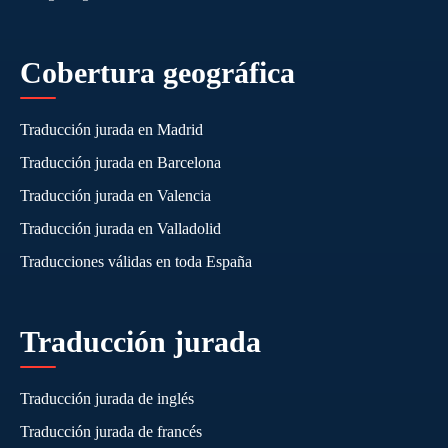
Cobertura geográfica
Traducción jurada en Madrid
Traducción jurada en Barcelona
Traducción jurada en Valencia
Traducción jurada en Valladolid
Traducciones válidas en toda España
Traducción jurada
Traducción jurada de inglés
Traducción jurada de francés