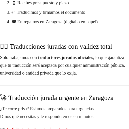
🧾 Recibes presupuesto y plazo
✅ Traducimos y firmamos el documento
🚚 Entregamos en Zaragoza (digital o en papel)
👩‍⚖️ Traducciones juradas con validez total
Solo trabajamos con
traductores jurados oficiales
, lo que garantiza
que tu traducción será aceptada por cualquier administración pública,
universidad o entidad privada que lo exija.
🚀 Traducción jurada urgente en Zaragoza
¿Te corre prisa? Estamos preparados para urgencias.
Dinos qué necesitas y te responderemos en minutos.