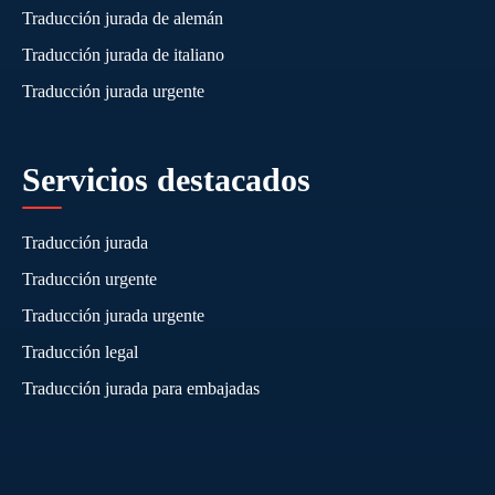
Traducción jurada de alemán
Traducción jurada de italiano
Traducción jurada urgente
Servicios destacados
Traducción jurada
Traducción urgente
Traducción jurada urgente
Traducción legal
Traducción jurada para embajadas