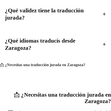
¿Qué validez tiene la traducción
jurada?
¿Qué idiomas traducís desde
Zaragoza?
📩
¿Necesitas una traducción jurada en Zaragoza?
📩
¿Necesitas una traducción jurada en
Zaragoza?