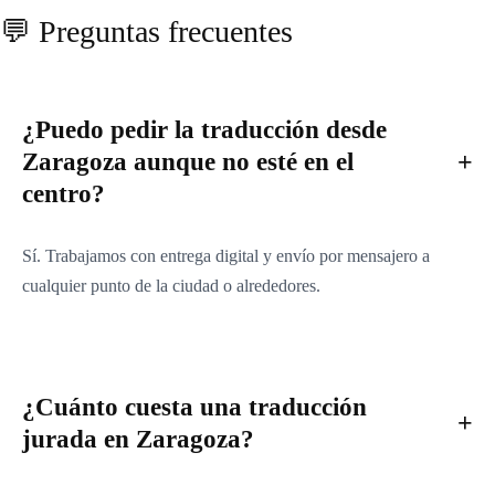
💬 Preguntas frecuentes
¿Puedo pedir la traducción desde
Zaragoza aunque no esté en el
centro?
Sí. Trabajamos con entrega digital y envío por mensajero a
cualquier punto de la ciudad o alrededores.
¿Cuánto cuesta una traducción
jurada en Zaragoza?