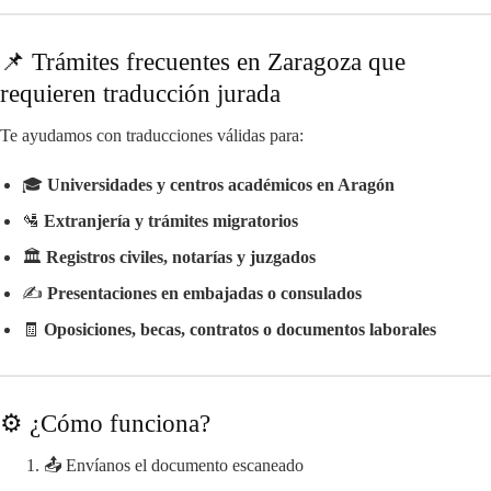
📌 Trámites frecuentes en Zaragoza que
requieren traducción jurada
Te ayudamos con traducciones válidas para:
🎓
Universidades y centros académicos en Aragón
🛂
Extranjería y trámites migratorios
🏛️
Registros civiles, notarías y juzgados
✍️
Presentaciones en embajadas o consulados
🧾
Oposiciones, becas, contratos o documentos laborales
⚙️ ¿Cómo funciona?
📤 Envíanos el documento escaneado