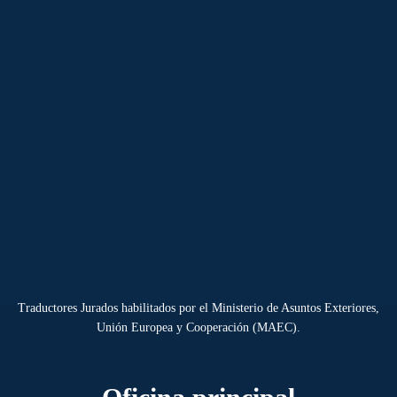
Traductores Jurados habilitados por el Ministerio de Asuntos Exteriores,
Unión Europea y Cooperación (MAEC).