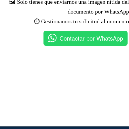
🖼️ Solo tienes que enviarnos una imagen nítida del
documento por WhatsApp
⏱️ Gestionamos tu solicitud al momento
Contactar por WhatsApp