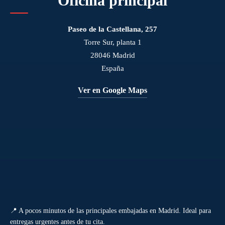
Oficina principal
Paseo de la Castellana, 257
Torre Sur, planta 1
28046 Madrid
España
Ver en Google Maps
📍 A pocos minutos de las principales embajadas en Madrid. Ideal para
entregas urgentes antes de tu cita.