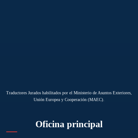
Traductores Jurados habilitados por el Ministerio de Asuntos Exteriores,
Unión Europea y Cooperación (MAEC).
Oficina principal