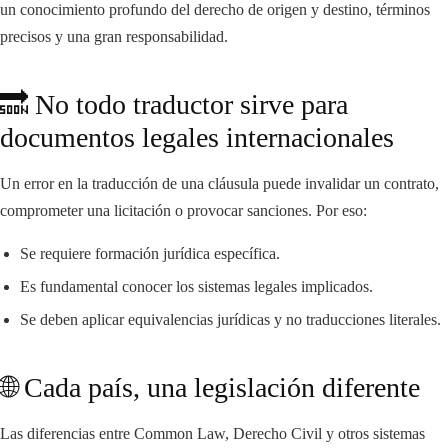
un conocimiento profundo del derecho de origen y destino, términos
precisos y una gran responsabilidad.
🔜 No todo traductor sirve para
documentos legales internacionales
Un error en la traducción de una cláusula puede invalidar un contrato,
comprometer una licitación o provocar sanciones. Por eso:
Se requiere formación jurídica específica.
Es fundamental conocer los sistemas legales implicados.
Se deben aplicar equivalencias jurídicas y no traducciones literales.
🌐 Cada país, una legislación diferente
Las diferencias entre Common Law, Derecho Civil y otros sistemas