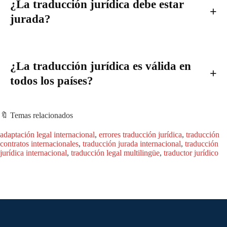
¿La traducción jurídica debe estar
jurada?
¿La traducción jurídica es válida en
todos los países?
🔖 Temas relacionados
adaptación legal internacional
, 
errores traducción jurídica
, 
traducción
contratos internacionales
, 
traducción jurada internacional
, 
traducción
jurídica internacional
, 
traducción legal multilingüe
, 
traductor jurídico