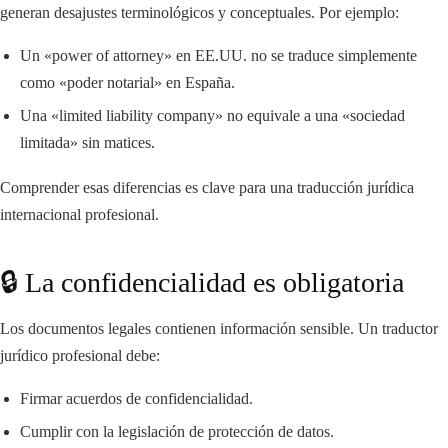
generan desajustes terminológicos y conceptuales. Por ejemplo:
Un «power of attorney» en EE.UU. no se traduce simplemente
como «poder notarial» en España.
Una «limited liability company» no equivale a una «sociedad
limitada» sin matices.
Comprender esas diferencias es clave para una traducción jurídica
internacional profesional.
🔒 La confidencialidad es obligatoria
Los documentos legales contienen información sensible. Un traductor
jurídico profesional debe:
Firmar acuerdos de confidencialidad.
Cumplir con la legislación de protección de datos.