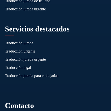
Traducción jurada de italiano
Traducción jurada urgente
Servicios destacados
Traducción jurada
Traducción urgente
Traducción jurada urgente
Traducción legal
Traducción jurada para embajadas
Contacto