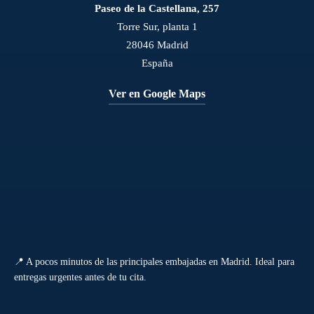
Paseo de la Castellana, 257
Torre Sur, planta 1
28046 Madrid
España
Ver en Google Maps
📍 A pocos minutos de las principales embajadas en Madrid. Ideal para
entregas urgentes antes de tu cita.