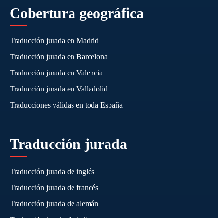
Cobertura geográfica
Traducción jurada en Madrid
Traducción jurada en Barcelona
Traducción jurada en Valencia
Traducción jurada en Valladolid
Traducciones válidas en toda España
Traducción jurada
Traducción jurada de inglés
Traducción jurada de francés
Traducción jurada de alemán