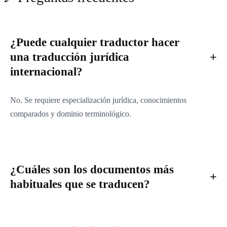
¿Puede cualquier traductor hacer
una traducción jurídica
internacional?
No. Se requiere especialización jurídica, conocimientos
comparados y dominio terminológico.
¿Cuáles son los documentos más
habituales que se traducen?