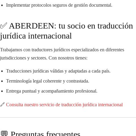
Implementar protocolos seguros de gestión documental.
✅ ABERDEEN: tu socio en traducción
jurídica internacional
Trabajamos con traductores jurídicos especializados en diferentes
jurisdicciones y sectores. Con nosotros tienes:
Traducciones jurídicas válidas y adaptadas a cada país.
Terminología legal coherente y contrastada.
Entrega puntual y acompañamiento profesional.
🔗
Consulta nuestro servicio de traducción jurídica internacional
💬 Preguntas frecuentes