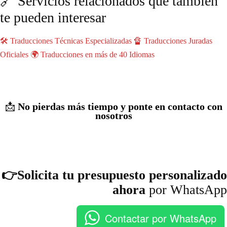
🔗 Servicios relacionados que también
te pueden interesar
🛠️ Traducciones Técnicas Especializadas
🔏 Traducciones Juradas
Oficiales
🌍 Traducciones en más de 40 Idiomas
📩
No pierdas más tiempo y ponte en contacto con
nosotros
👉Solicita tu presupuesto personalizado
ahora
por WhatsApp
Contactar por WhatsApp