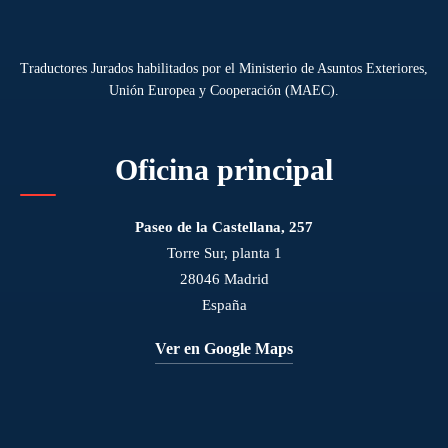
Traductores Jurados habilitados por el Ministerio de Asuntos Exteriores,
Unión Europea y Cooperación (MAEC).
Oficina principal
Paseo de la Castellana, 257
Torre Sur, planta 1
28046 Madrid
España
Ver en Google Maps