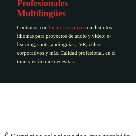
Profesionales
Multilingües
Contamos con
locutores nativos
en distintos
idiomas para proyectos de audio y vídeo: e-
learning, spots, audioguías, IVR, vídeos
corporativos y más. Calidad profesional, en el
tono y estilo que necesitas.