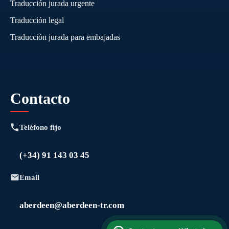
Traducción jurada urgente
Traducción legal
Traducción jurada para embajadas
Contacto
Teléfono fijo
(+34) 91 143 03 45
Email
aberdeen@aberdeen-tr.com