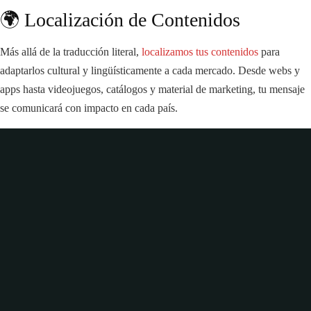
🌍 Localización de Contenidos
Más allá de la traducción literal,
localizamos tus contenidos
para
adaptarlos cultural y lingüísticamente a cada mercado. Desde webs y
apps hasta videojuegos, catálogos y material de marketing, tu mensaje
se comunicará con impacto en cada país.