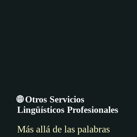
🌐 Otros Servicios
Lingüísticos Profesionales
Más allá de las palabras