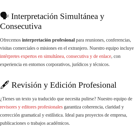
🗣️ Interpretación Simultánea y
Consecutiva
Ofrecemos
interpretación profesional
para reuniones, conferencias,
visitas comerciales o misiones en el extranjero. Nuestro equipo incluye
intérpretes expertos en simultánea, consecutiva y de enlace
, con
experiencia en entornos corporativos, jurídicos y técnicos.
🖋️ Revisión y Edición Profesional
¿Tienes un texto ya traducido que necesita pulirse? Nuestro equipo de
revisores y editores profesionales
garantiza coherencia, claridad y
corrección gramatical y estilística. Ideal para proyectos de empresa,
publicaciones o trabajos académicos.