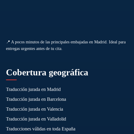
📍 A pocos minutos de las principales embajadas en Madrid. Ideal para
entregas urgentes antes de tu cita.
Cobertura geográfica
Traducción jurada en Madrid
Traducción jurada en Barcelona
Traducción jurada en Valencia
Traducción jurada en Valladolid
Traducciones válidas en toda España