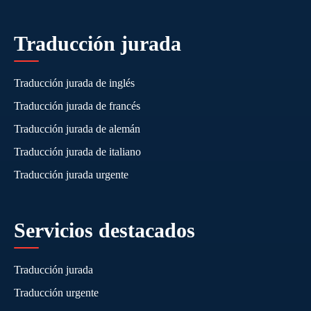
Traducción jurada
Traducción jurada de inglés
Traducción jurada de francés
Traducción jurada de alemán
Traducción jurada de italiano
Traducción jurada urgente
Servicios destacados
Traducción jurada
Traducción urgente