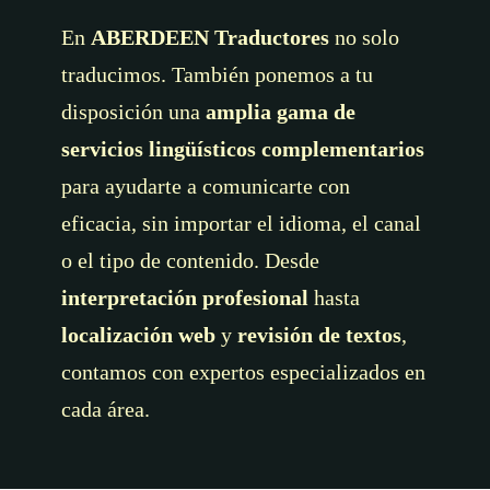
En
ABERDEEN Traductores
no solo
traducimos. También ponemos a tu
disposición una
amplia gama de
servicios lingüísticos complementarios
para ayudarte a comunicarte con
eficacia, sin importar el idioma, el canal
o el tipo de contenido. Desde
interpretación profesional
hasta
localización web
y
revisión de textos
,
contamos con expertos especializados en
cada área.