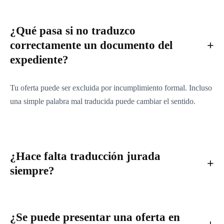
¿Qué pasa si no traduzco
correctamente un documento del
expediente?
Tu oferta puede ser excluida por incumplimiento formal. Incluso
una simple palabra mal traducida puede cambiar el sentido.
¿Hace falta traducción jurada
siempre?
¿Se puede presentar una oferta en