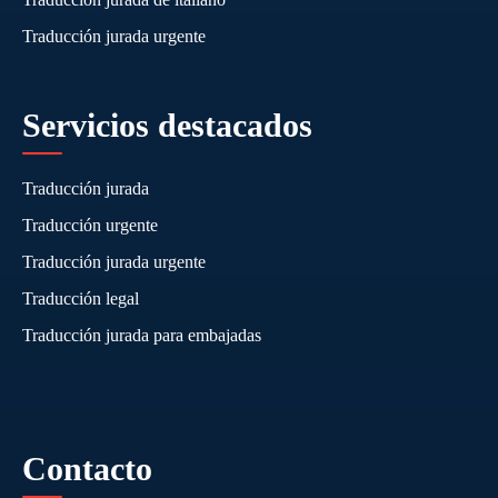
Traducción jurada urgente
Servicios destacados
Traducción jurada
Traducción urgente
Traducción jurada urgente
Traducción legal
Traducción jurada para embajadas
Contacto