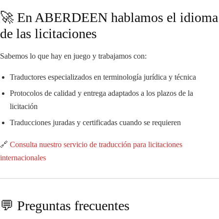
🚀 En ABERDEEN hablamos el idioma
de las licitaciones
Sabemos lo que hay en juego y trabajamos con:
Traductores especializados en terminología jurídica y técnica
Protocolos de calidad y entrega adaptados a los plazos de la
licitación
Traducciones juradas y certificadas cuando se requieren
🔗
Consulta nuestro servicio de traducción para licitaciones
internacionales
💬 Preguntas frecuentes