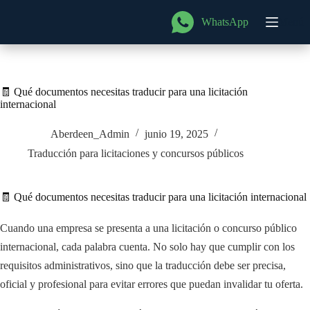
Saltar
al
WhatsApp
Menú
contenido
🧾 Qué documentos necesitas traducir para una licitación
internacional
Aberdeen_Admin
junio 19, 2025
Traducción para licitaciones y concursos públicos
🧾 Qué documentos necesitas traducir para una licitación internacional
Cuando una empresa se presenta a una licitación o concurso público
internacional, cada palabra cuenta. No solo hay que cumplir con los
requisitos administrativos, sino que la traducción debe ser precisa,
oficial y profesional para evitar errores que puedan invalidar tu oferta.