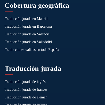
Cobertura geográfica
Traducción jurada en Madrid
Traducción jurada en Barcelona
Traducción jurada en Valencia
Traducción jurada en Valladolid
Traducciones válidas en toda España
Traducción jurada
Traducción jurada de inglés
Traducción jurada de francés
Traducción jurada de alemán
Traducción jurada de italiano