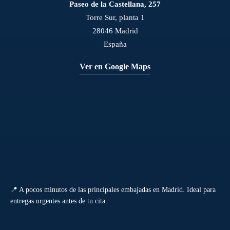
Paseo de la Castellana, 257
Torre Sur, planta 1
28046 Madrid
España
Ver en Google Maps
📍 A pocos minutos de las principales embajadas en Madrid. Ideal para
entregas urgentes antes de tu cita.