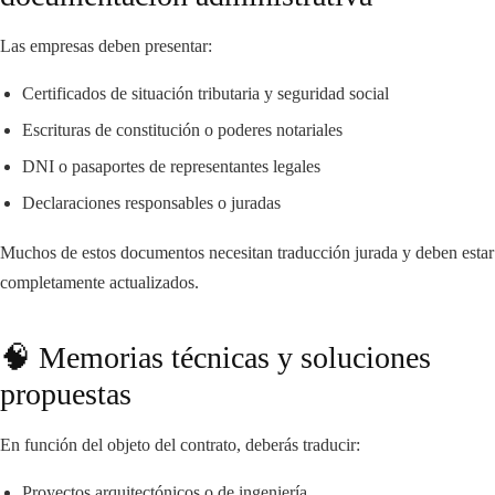
Las empresas deben presentar:
Certificados de situación tributaria y seguridad social
Escrituras de constitución o poderes notariales
DNI o pasaportes de representantes legales
Declaraciones responsables o juradas
Muchos de estos documentos necesitan traducción jurada y deben estar
completamente actualizados.
🧠 Memorias técnicas y soluciones
propuestas
En función del objeto del contrato, deberás traducir:
Proyectos arquitectónicos o de ingeniería