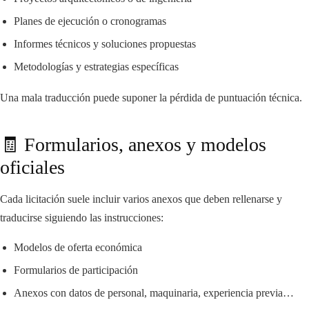
Planes de ejecución o cronogramas
Informes técnicos y soluciones propuestas
Metodologías y estrategias específicas
Una mala traducción puede suponer la pérdida de puntuación técnica.
🧾 Formularios, anexos y modelos
oficiales
Cada licitación suele incluir varios anexos que deben rellenarse y
traducirse siguiendo las instrucciones:
Modelos de oferta económica
Formularios de participación
Anexos con datos de personal, maquinaria, experiencia previa…