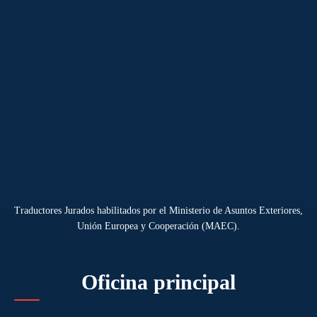
Traductores Jurados habilitados por el Ministerio de Asuntos Exteriores,
Unión Europea y Cooperación (MAEC).
Oficina principal