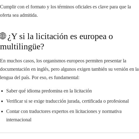
Cumplir con el formato y los términos oficiales es clave para que la
oferta sea admitida.
🌐 ¿Y si la licitación es europea o
multilingüe?
En muchos casos, los organismos europeos permiten presentar la
documentación en inglés, pero algunos exigen también su versión en la
lengua del país. Por eso, es fundamental:
Saber qué idioma predomina en la licitación
Verificar si se exige traducción jurada, certificada o profesional
Contar con traductores expertos en licitaciones y normativa
internacional