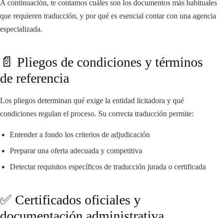
A continuación, te contamos cuáles son los documentos más habituales
que requieren traducción, y por qué es esencial contar con una agencia
especializada.
📄 Pliegos de condiciones y términos
de referencia
Los pliegos determinan qué exige la entidad licitadora y qué
condiciones regulan el proceso. Su correcta traducción permite:
Entender a fondo los criterios de adjudicación
Preparar una oferta adecuada y competitiva
Detectar requisitos específicos de traducción jurada o certificada
✅ Certificados oficiales y
documentación administrativa