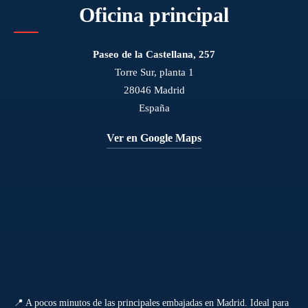
Oficina principal
Paseo de la Castellana, 257
Torre Sur, planta 1
28046 Madrid
España
Ver en Google Maps
📍 A pocos minutos de las principales embajadas en Madrid. Ideal para