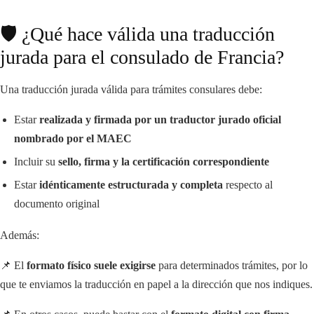
🛡️ ¿Qué hace válida una traducción
jurada para el consulado de Francia?
Una traducción jurada válida para trámites consulares debe:
Estar
realizada y firmada por un traductor jurado oficial
nombrado por el MAEC
Incluir su
sello, firma y la certificación correspondiente
Estar
idénticamente estructurada y completa
respecto al
documento original
Además:
📌 El
formato físico suele exigirse
para determinados trámites, por lo
que te enviamos la traducción en papel a la dirección que nos indiques.