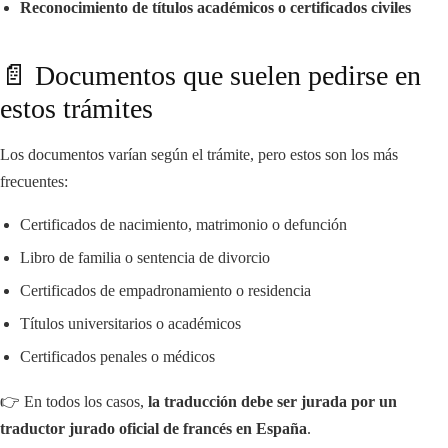
Reconocimiento de títulos académicos o certificados civiles
📄 Documentos que suelen pedirse en
estos trámites
Los documentos varían según el trámite, pero estos son los más
frecuentes:
Certificados de nacimiento, matrimonio o defunción
Libro de familia o sentencia de divorcio
Certificados de empadronamiento o residencia
Títulos universitarios o académicos
Certificados penales o médicos
👉 En todos los casos,
la traducción debe ser jurada por un
traductor jurado oficial de francés en España
.