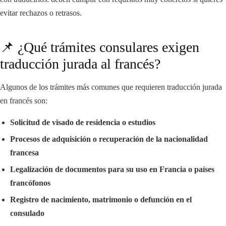
evitar rechazos o retrasos.
📌 ¿Qué trámites consulares exigen
traducción jurada al francés?
Algunos de los trámites más comunes que requieren traducción jurada
en francés son:
Solicitud de visado de residencia o estudios
Procesos de adquisición o recuperación de la nacionalidad
francesa
Legalización de documentos para su uso en Francia o países
francófonos
Registro de nacimiento, matrimonio o defunción en el
consulado