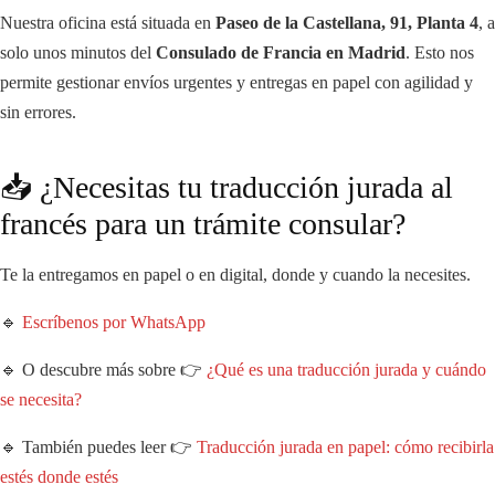
Nuestra oficina está situada en
Paseo de la Castellana, 91, Planta 4
, a
solo unos minutos del
Consulado de Francia en Madrid
. Esto nos
permite gestionar envíos urgentes y entregas en papel con agilidad y
sin errores.
📥 ¿Necesitas tu traducción jurada al
francés para un trámite consular?
Te la entregamos en papel o en digital, donde y cuando la necesites.
🔹
Escríbenos por WhatsApp
🔹 O descubre más sobre 👉
¿Qué es una traducción jurada y cuándo
se necesita?
🔹 También puedes leer 👉
Traducción jurada en papel: cómo recibirla
estés donde estés