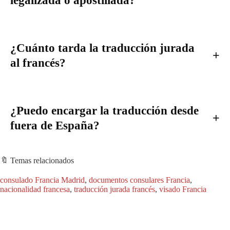
legalizada o apostillada?
¿Cuánto tarda la traducción jurada
al francés?
¿Puedo encargar la traducción desde
fuera de España?
🔖 Temas relacionados
consulado Francia Madrid
, 
documentos consulares Francia
, 
nacionalidad francesa
, 
traducción jurada francés
, 
visado Francia