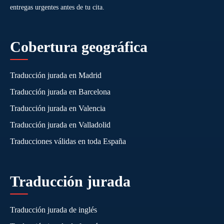
entregas urgentes antes de tu cita.
Cobertura geográfica
Traducción jurada en Madrid
Traducción jurada en Barcelona
Traducción jurada en Valencia
Traducción jurada en Valladolid
Traducciones válidas en toda España
Traducción jurada
Traducción jurada de inglés