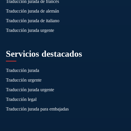
Traducción jurada de francés
Traducción jurada de alemán
Traducción jurada de italiano
Traducción jurada urgente
Servicios destacados
Traducción jurada
Traducción urgente
Traducción jurada urgente
Traducción legal
Traducción jurada para embajadas