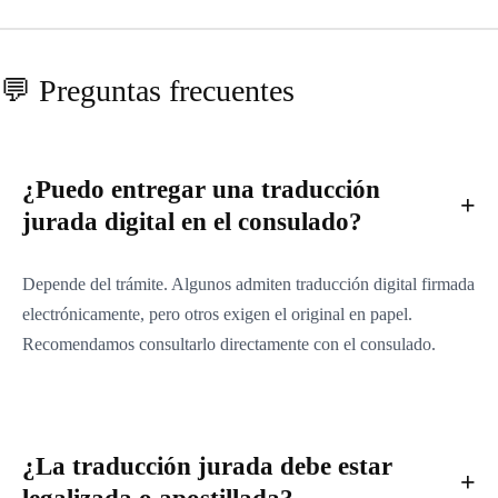
💬 Preguntas frecuentes
¿Puedo entregar una traducción
jurada digital en el consulado?
Depende del trámite. Algunos admiten traducción digital firmada
electrónicamente, pero otros exigen el original en papel.
Recomendamos consultarlo directamente con el consulado.
¿La traducción jurada debe estar