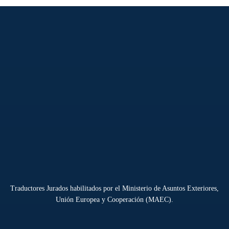
Traductores Jurados habilitados por el Ministerio de Asuntos Exteriores,
Unión Europea y Cooperación (MAEC).