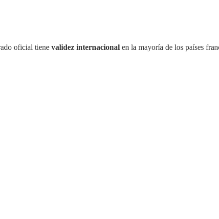
ado oficial tiene
validez internacional
en la mayoría de los países fra