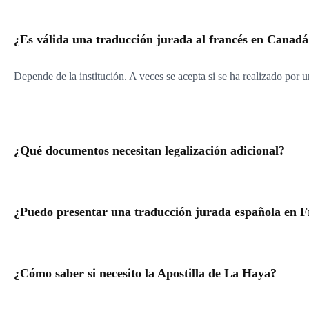
¿Es válida una traducción jurada al francés en Canadá
Depende de la institución. A veces se acepta si se ha realizado por u
¿Qué documentos necesitan legalización adicional?
¿Puedo presentar una traducción jurada española en F
¿Cómo saber si necesito la Apostilla de La Haya?