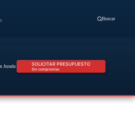
Buscar
45
SOLICITAR PRESUPUESTO
n Jurada Urgente
Sin compromiso