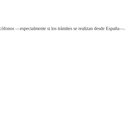
ncófonos —especialmente si los trámites se realizan desde España—.