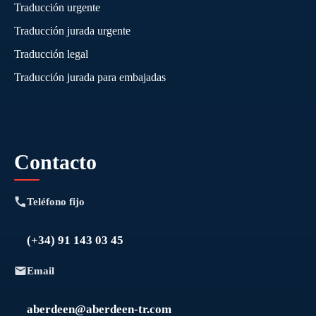
Traducción urgente
Traducción jurada urgente
Traducción legal
Traducción jurada para embajadas
Contacto
Teléfono fijo
(+34) 91 143 03 45
Email
aberdeen@aberdeen-tr.com