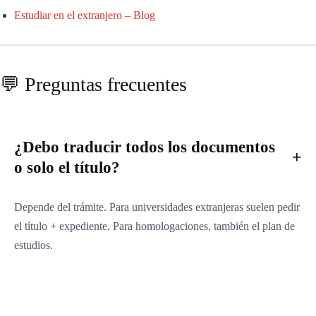
Estudiar en el extranjero – Blog
💬 Preguntas frecuentes
¿Debo traducir todos los documentos
o solo el título?
Depende del trámite. Para universidades extranjeras suelen pedir
el título + expediente. Para homologaciones, también el plan de
estudios.