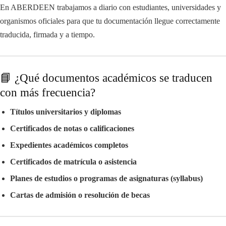
En ABERDEEN trabajamos a diario con estudiantes, universidades y
organismos oficiales para que tu documentación llegue correctamente
traducida, firmada y a tiempo.
📘 ¿Qué documentos académicos se traducen
con más frecuencia?
Títulos universitarios y diplomas
Certificados de notas o calificaciones
Expedientes académicos completos
Certificados de matrícula o asistencia
Planes de estudios o programas de asignaturas (syllabus)
Cartas de admisión o resolución de becas