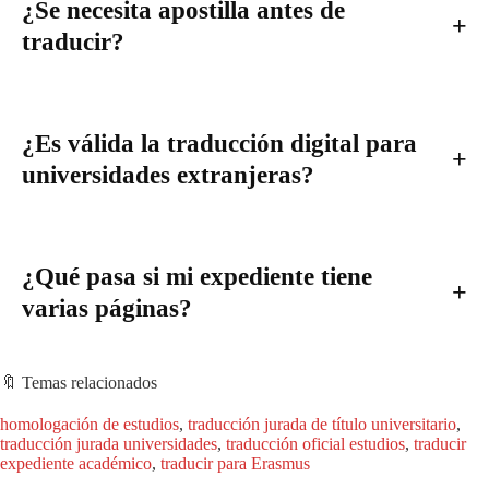
¿Se necesita apostilla antes de
traducir?
¿Es válida la traducción digital para
universidades extranjeras?
¿Qué pasa si mi expediente tiene
varias páginas?
🔖 Temas relacionados
homologación de estudios
, 
traducción jurada de título universitario
, 
traducción jurada universidades
, 
traducción oficial estudios
, 
traducir
expediente académico
, 
traducir para Erasmus