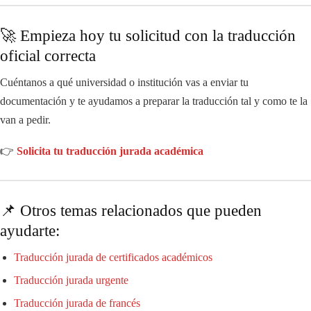
🚀 Empieza hoy tu solicitud con la traducción
oficial correcta
Cuéntanos a qué universidad o institución vas a enviar tu
documentación y te ayudamos a preparar la traducción tal y como te la
van a pedir.
👉
Solicita tu traducción jurada académica
📌 Otros temas relacionados que pueden
ayudarte:
Traducción jurada de certificados académicos
Traducción jurada urgente
Traducción jurada de francés