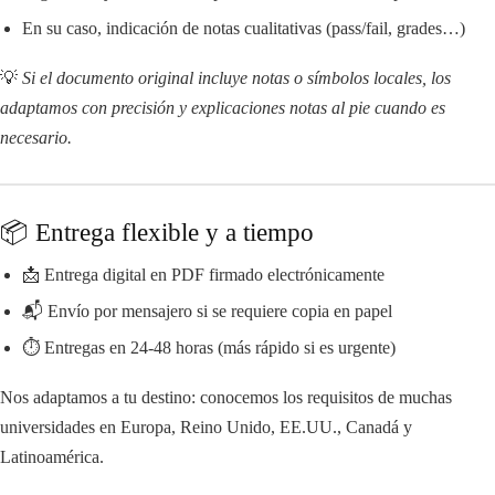
En su caso, indicación de notas cualitativas (pass/fail, grades…)
💡
Si el documento original incluye notas o símbolos locales, los
adaptamos con precisión y explicaciones notas al pie cuando es
necesario.
📦 Entrega flexible y a tiempo
📩 Entrega digital en PDF firmado electrónicamente
📬 Envío por mensajero si se requiere copia en papel
⏱️ Entregas en 24-48 horas (más rápido si es urgente)
Nos adaptamos a tu destino: conocemos los requisitos de muchas
universidades en Europa, Reino Unido, EE.UU., Canadá y
Latinoamérica.