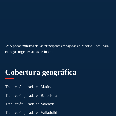
📍 A pocos minutos de las principales embajadas en Madrid. Ideal para
entregas urgentes antes de tu cita.
Cobertura geográfica
Traducción jurada en Madrid
Traducción jurada en Barcelona
Traducción jurada en Valencia
Traducción jurada en Valladolid