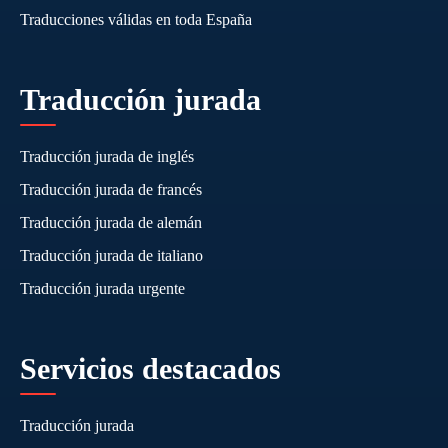
Traducciones válidas en toda España
Traducción jurada
Traducción jurada de inglés
Traducción jurada de francés
Traducción jurada de alemán
Traducción jurada de italiano
Traducción jurada urgente
Servicios destacados
Traducción jurada