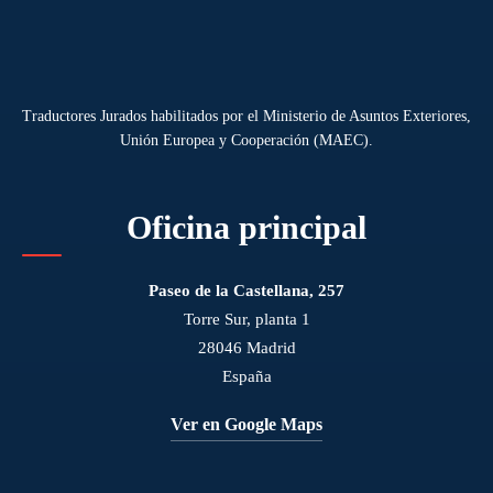
Traductores Jurados habilitados por el Ministerio de Asuntos Exteriores,
Unión Europea y Cooperación (MAEC).
Oficina principal
Paseo de la Castellana, 257
Torre Sur, planta 1
28046 Madrid
España
Ver en Google Maps