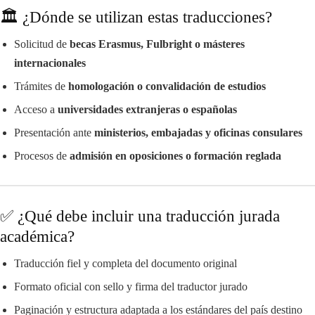
🏛️ ¿Dónde se utilizan estas traducciones?
Solicitud de
becas Erasmus, Fulbright o másteres
internacionales
Trámites de
homologación o convalidación de estudios
Acceso a
universidades extranjeras o españolas
Presentación ante
ministerios, embajadas y oficinas consulares
Procesos de
admisión en oposiciones o formación reglada
✅ ¿Qué debe incluir una traducción jurada
académica?
Traducción fiel y completa del documento original
Formato oficial con sello y firma del traductor jurado
Paginación y estructura adaptada a los estándares del país destino