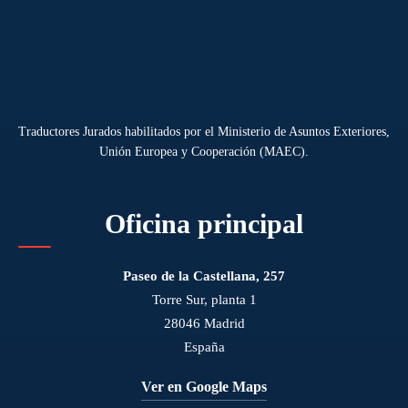
Traductores Jurados habilitados por el Ministerio de Asuntos Exteriores,
Unión Europea y Cooperación (MAEC).
Oficina principal
Paseo de la Castellana, 257
Torre Sur, planta 1
28046 Madrid
España
Ver en Google Maps