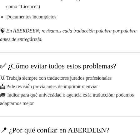
como “Licence”)
Documentos incompletos
🧠
En ABERDEEN, revisamos cada traducción palabra por palabra
antes de entregártela.
✅ ¿Cómo evitar todos estos problemas?
📎 Trabaja siempre con traductores jurados profesionales
📩 Pide revisión previa antes de imprimir o enviar
🎓 Indica para qué universidad o agencia es la traducción: podemos
adaptarnos mejor
📍 ¿Por qué confiar en ABERDEEN?