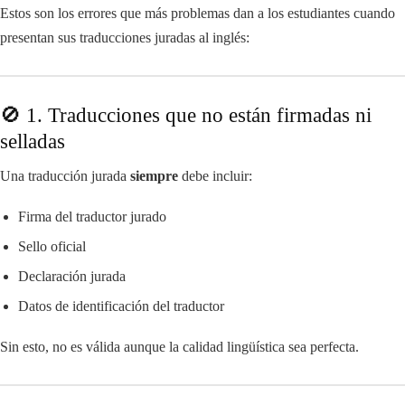
Estos son los errores que más problemas dan a los estudiantes cuando
presentan sus traducciones juradas al inglés:
🚫 1. Traducciones que no están firmadas ni
selladas
Una traducción jurada
siempre
debe incluir:
Firma del traductor jurado
Sello oficial
Declaración jurada
Datos de identificación del traductor
Sin esto, no es válida aunque la calidad lingüística sea perfecta.