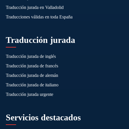
Traducción jurada en Valladolid
Traducciones válidas en toda España
Traducción jurada
Traducción jurada de inglés
Traducción jurada de francés
Traducción jurada de alemán
Traducción jurada de italiano
Traducción jurada urgente
Servicios destacados