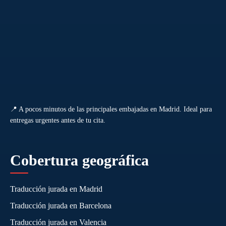
📍 A pocos minutos de las principales embajadas en Madrid. Ideal para
entregas urgentes antes de tu cita.
Cobertura geográfica
Traducción jurada en Madrid
Traducción jurada en Barcelona
Traducción jurada en Valencia