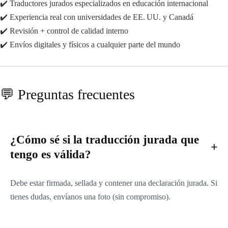
✔️ Traductores jurados especializados en educación internacional
✔️ Experiencia real con universidades de EE. UU. y Canadá
✔️ Revisión + control de calidad interno
✔️ Envíos digitales y físicos a cualquier parte del mundo
💬 Preguntas frecuentes
¿Cómo sé si la traducción jurada que
tengo es válida?
Debe estar firmada, sellada y contener una declaración jurada. Si
tienes dudas, envíanos una foto (sin compromiso).