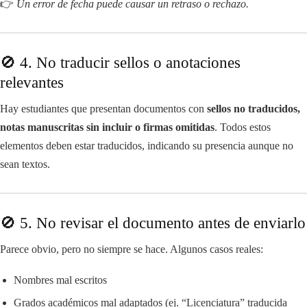
👉
Un error de fecha puede causar un retraso o rechazo.
🚫 4. No traducir sellos o anotaciones
relevantes
Hay estudiantes que presentan documentos con
sellos no traducidos,
notas manuscritas sin incluir o firmas omitidas
. Todos estos
elementos deben estar traducidos, indicando su presencia aunque no
sean textos.
🚫 5. No revisar el documento antes de enviarlo
Parece obvio, pero no siempre se hace. Algunos casos reales:
Nombres mal escritos
Grados académicos mal adaptados (ej. “Licenciatura” traducida