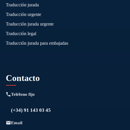
Traducción jurada
Traducción urgente
Traducción jurada urgente
Traducción legal
Traducción jurada para embajadas
Contacto
Teléfono fijo
(+34) 91 143 03 45
Email