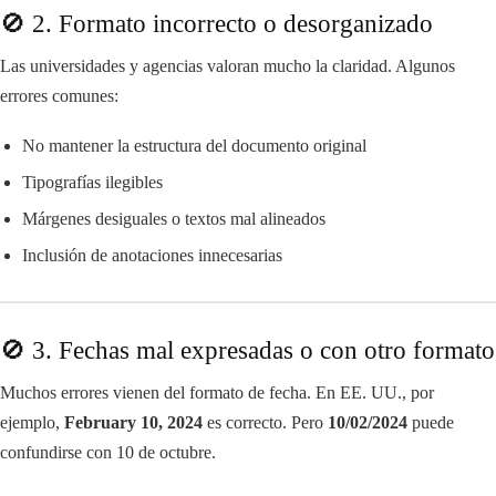
🚫 2. Formato incorrecto o desorganizado
Las universidades y agencias valoran mucho la claridad. Algunos
errores comunes:
No mantener la estructura del documento original
Tipografías ilegibles
Márgenes desiguales o textos mal alineados
Inclusión de anotaciones innecesarias
🚫 3. Fechas mal expresadas o con otro formato
Muchos errores vienen del formato de fecha. En EE. UU., por
ejemplo,
February 10, 2024
es correcto. Pero
10/02/2024
puede
confundirse con 10 de octubre.