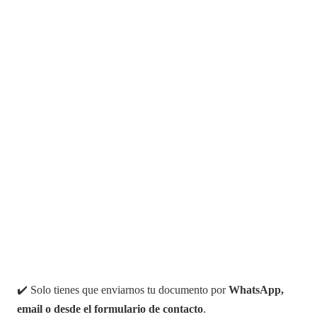
✔️ Solo tienes que enviarnos tu documento por
WhatsApp,
email o desde el formulario de contacto
.