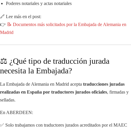
Poderes notariales y actas notariales
🔗 Lee más en el post:
👉
📝 Documentos más solicitados por la Embajada de Alemania en
Madrid
⚖️ ¿Qué tipo de traducción jurada
necesita la Embajada?
La Embajada de Alemania en Madrid acepta
traducciones juradas
realizadas en España por traductores jurados oficiales
, firmadas y
selladas.
En ABERDEEN:
✅ Solo trabajamos con traductores jurados acreditados por el MAEC