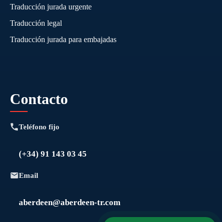
Traducción jurada urgente
Traducción legal
Traducción jurada para embajadas
Contacto
Teléfono fijo
(+34) 91 143 03 45
Email
aberdeen@aberdeen-tr.com