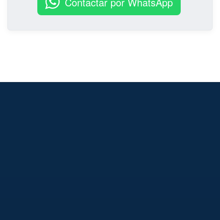
Contactar por WhatsApp