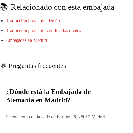
📚 Relacionado con esta embajada
Traducción jurada de alemán
Traducción jurada de certificados civiles
Embajadas en Madrid
💬 Preguntas frecuentes
¿Dónde está la Embajada de
Alemania en Madrid?
Se encuentra en la calle de Fortuny, 8, 28010 Madrid.