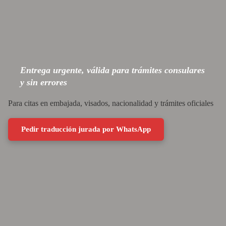
Entrega urgente, válida para trámites consulares
y sin errores
Para citas en embajada, visados, nacionalidad y trámites oficiales
Pedir traducción jurada por WhatsApp