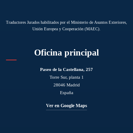
Traductores Jurados habilitados por el Ministerio de Asuntos Exteriores,
Unión Europea y Cooperación (MAEC).
Oficina principal
Paseo de la Castellana, 257
Torre Sur, planta 1
28046 Madrid
España
Ver en Google Maps