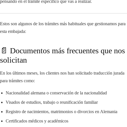
pensando en el trámite específico que vas a realizar.
Estos son algunos de los trámites más habituales que gestionamos para
esta embajada:
📄 Documentos más frecuentes que nos
solicitan
En los últimos meses, los clientes nos han solicitado traducción jurada
para trámites como:
Nacionalidad alemana o conservación de la nacionalidad
Visados de estudios, trabajo o reunificación familiar
Registro de nacimientos, matrimonios o divorcios en Alemania
Certificados médicos y académicos