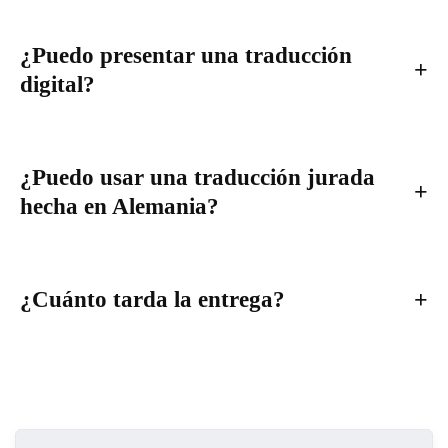
¿Puedo presentar una traducción
digital?
¿Puedo usar una traducción jurada
hecha en Alemania?
¿Cuánto tarda la entrega?