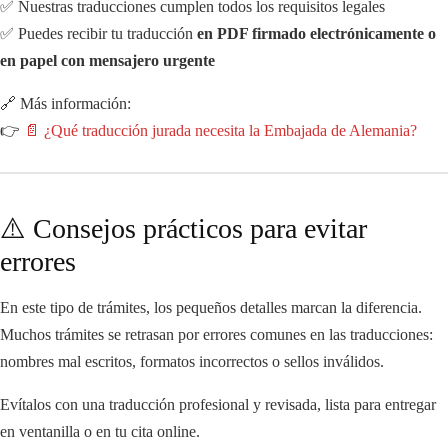
✅ Nuestras traducciones cumplen todos los requisitos legales
✅ Puedes recibir tu traducción
en PDF firmado electrónicamente o
en papel con mensajero urgente
🔗 Más información:
👉
📄
¿Qué traducción jurada necesita la Embajada de Alemania?
⚠️ Consejos prácticos para evitar
errores
En este tipo de trámites, los pequeños detalles marcan la diferencia.
Muchos trámites se retrasan por errores comunes en las traducciones:
nombres mal escritos, formatos incorrectos o sellos inválidos.
Evítalos con una traducción profesional y revisada, lista para entregar
en ventanilla o en tu cita online.