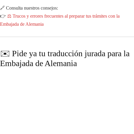
🔗 Consulta nuestros consejos:
👉
⚖️ Trucos y errores frecuentes al preparar tus trámites con la
Embajada de Alemania
✉️ Pide ya tu traducción jurada para la
Embajada de Alemania