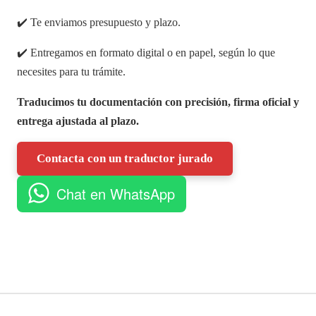
✔️ Te enviamos presupuesto y plazo.
✔️ Entregamos en formato digital o en papel, según lo que
necesites para tu trámite.
Traducimos tu documentación con precisión, firma oficial y
entrega ajustada al plazo.
Contacta con un traductor jurado
Chat en WhatsApp