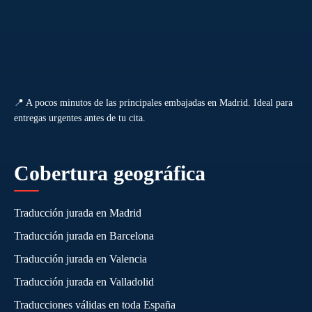
📍 A pocos minutos de las principales embajadas en Madrid. Ideal para
entregas urgentes antes de tu cita.
Cobertura geográfica
Traducción jurada en Madrid
Traducción jurada en Barcelona
Traducción jurada en Valencia
Traducción jurada en Valladolid
Traducciones válidas en toda España