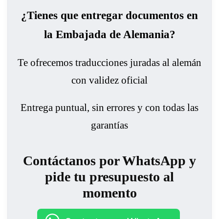
¿Tienes que entregar documentos en
la Embajada de Alemania?
Te ofrecemos traducciones juradas al alemán
con validez oficial
Entrega puntual, sin errores y con todas las
garantías
Contáctanos por WhatsApp y
pide tu presupuesto al
momento