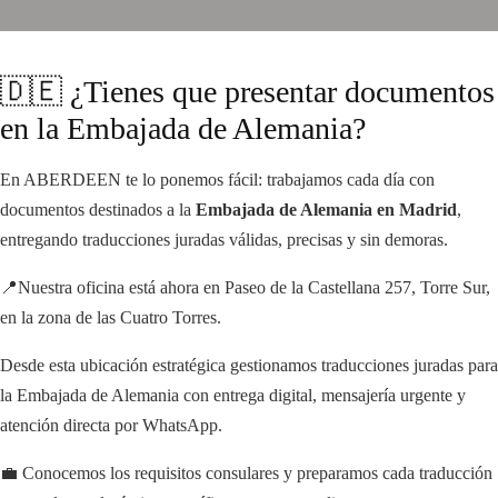
🇩🇪 ¿Tienes que presentar documentos
en la Embajada de Alemania?
En ABERDEEN te lo ponemos fácil: trabajamos cada día con
documentos destinados a la
Embajada de Alemania en Madrid
,
entregando traducciones juradas válidas, precisas y sin demoras.
📍Nuestra oficina está ahora en Paseo de la Castellana 257, Torre Sur,
en la zona de las Cuatro Torres.
Desde esta ubicación estratégica gestionamos traducciones juradas para
la Embajada de Alemania con entrega digital, mensajería urgente y
atención directa por WhatsApp.
💼 Conocemos los requisitos consulares y preparamos cada traducción