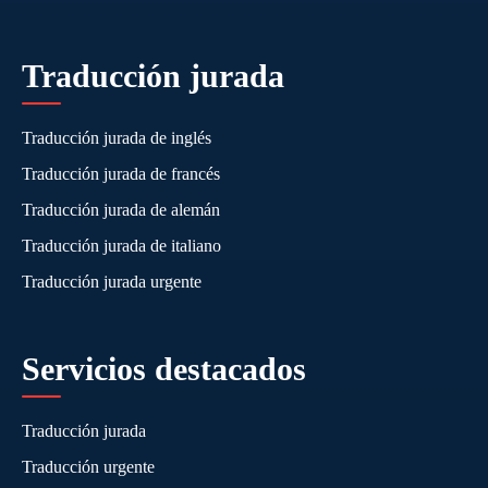
Traducción jurada
Traducción jurada de inglés
Traducción jurada de francés
Traducción jurada de alemán
Traducción jurada de italiano
Traducción jurada urgente
Servicios destacados
Traducción jurada
Traducción urgente