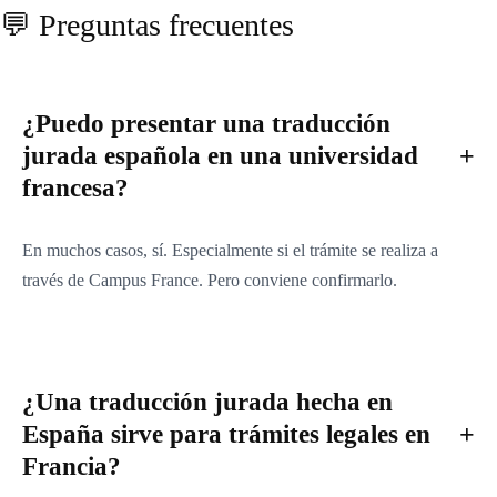
💬 Preguntas frecuentes
¿Puedo presentar una traducción
jurada española en una universidad
francesa?
En muchos casos, sí. Especialmente si el trámite se realiza a
través de Campus France. Pero conviene confirmarlo.
¿Una traducción jurada hecha en
España sirve para trámites legales en
Francia?