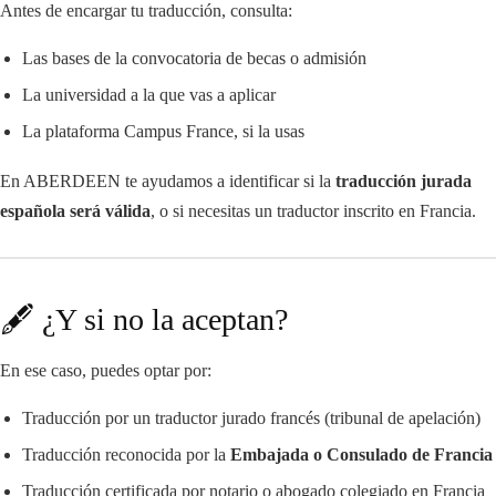
Antes de encargar tu traducción, consulta:
Las bases de la convocatoria de becas o admisión
La universidad a la que vas a aplicar
La plataforma Campus France, si la usas
En ABERDEEN te ayudamos a identificar si la
traducción jurada
española será válida
, o si necesitas un traductor inscrito en Francia.
🖋️ ¿Y si no la aceptan?
En ese caso, puedes optar por:
Traducción por un traductor jurado francés (tribunal de apelación)
Traducción reconocida por la
Embajada o Consulado de Francia
Traducción certificada por notario o abogado colegiado en Francia