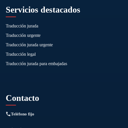
Servicios destacados
Traducción jurada
Traducción urgente
Traducción jurada urgente
Traducción legal
Traducción jurada para embajadas
Contacto
Teléfono fijo