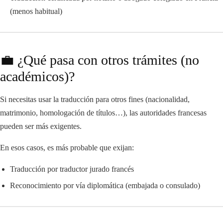
(menos habitual)
💼 ¿Qué pasa con otros trámites (no
académicos)?
Si necesitas usar la traducción para otros fines (nacionalidad,
matrimonio, homologación de títulos…), las autoridades francesas
pueden ser más exigentes.
En esos casos, es más probable que exijan:
Traducción por traductor jurado francés
Reconocimiento por vía diplomática (embajada o consulado)