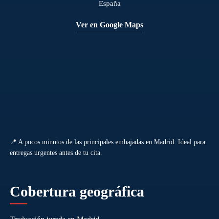
España
Ver en Google Maps
📍 A pocos minutos de las principales embajadas en Madrid. Ideal para
entregas urgentes antes de tu cita.
Cobertura geográfica