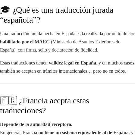
🎓 ¿Qué es una traducción jurada
“española”?
Una traducción jurada hecha en España es la realizada por un traductor
habilitado por el MAEC
(Ministerio de Asuntos Exteriores de
España), con firma, sello y declaración de fidelidad.
Estas traducciones tienen
validez legal en España
, y en muchos casos
también se aceptan en trámites internacionales… pero no en todos.
🇫🇷 ¿Francia acepta estas
traducciones?
Depende de la autoridad receptora.
En general, Francia
no tiene un sistema equivalente al de España
, y