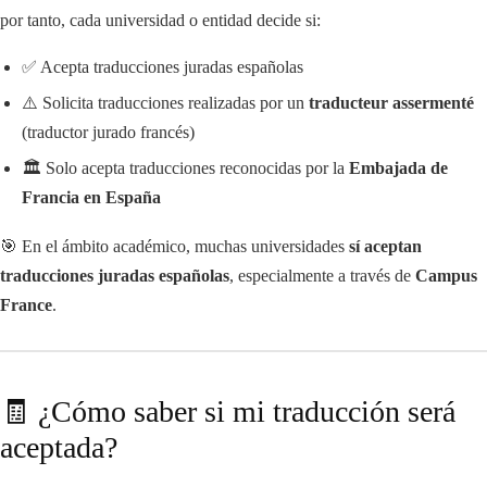
por tanto, cada universidad o entidad decide si:
✅ Acepta traducciones juradas españolas
⚠️ Solicita traducciones realizadas por un
traducteur assermenté
(traductor jurado francés)
🏛️ Solo acepta traducciones reconocidas por la
Embajada de
Francia en España
🎯 En el ámbito académico, muchas universidades
sí aceptan
traducciones juradas españolas
, especialmente a través de
Campus
France
.
🧾 ¿Cómo saber si mi traducción será
aceptada?