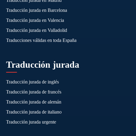
Traducción jurada en Madrid
Traducción jurada en Barcelona
Traducción jurada en Valencia
Traducción jurada en Valladolid
Traducciones válidas en toda España
Traducción jurada
Traducción jurada de inglés
Traducción jurada de francés
Traducción jurada de alemán
Traducción jurada de italiano
Traducción jurada urgente