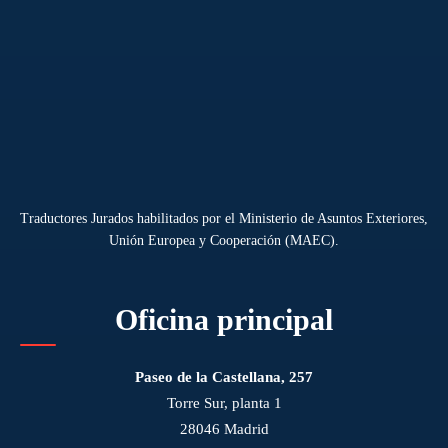
Traductores Jurados habilitados por el Ministerio de Asuntos Exteriores,
Unión Europea y Cooperación (MAEC).
Oficina principal
Paseo de la Castellana, 257
Torre Sur, planta 1
28046 Madrid