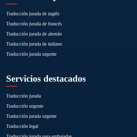
Traducción jurada de inglés
Traducción jurada de francés
Traducción jurada de alemán
Traducción jurada de italiano
Traducción jurada urgente
Servicios destacados
Traducción jurada
Traducción urgente
Traducción jurada urgente
Traducción legal
Traducción jurada para embajadas