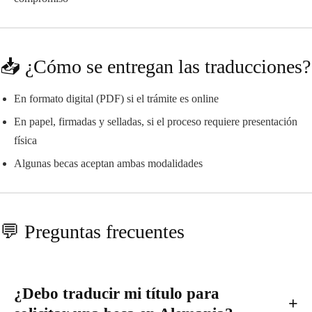
📥 ¿Cómo se entregan las traducciones?
En formato digital (PDF) si el trámite es online
En papel, firmadas y selladas, si el proceso requiere presentación
física
Algunas becas aceptan ambas modalidades
💬 Preguntas frecuentes
¿Debo traducir mi título para