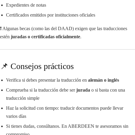
Expedientes de notas
Certificados emitidos por instituciones oficiales
❗ Algunas becas (como las del DAAD) exigen que las traducciones
estén
juradas o certificadas oficialmente
.
📌 Consejos prácticos
Verifica si debes presentar la traducción en
alemán o inglés
Comprueba si la traducción debe ser
jurada
o si basta con una
traducción simple
Haz la solicitud con tiempo: traducir documentos puede llevar
varios días
Si tienes dudas, consúltanos. En ABERDEEN te asesoramos sin
compromiso