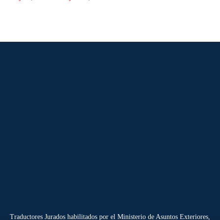
Traductores Jurados habilitados por el Ministerio de Asuntos Exteriores,