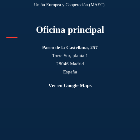
Unión Europea y Cooperación (MAEC).
Oficina principal
Paseo de la Castellana, 257
Torre Sur, planta 1
28046 Madrid
España
Ver en Google Maps