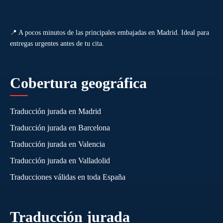
📍 A pocos minutos de las principales embajadas en Madrid. Ideal para
entregas urgentes antes de tu cita.
Cobertura geográfica
Traducción jurada en Madrid
Traducción jurada en Barcelona
Traducción jurada en Valencia
Traducción jurada en Valladolid
Traducciones válidas en toda España
Traducción jurada