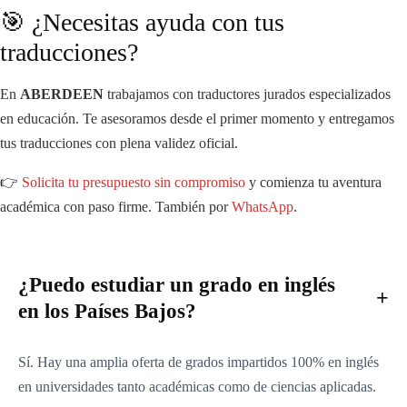
🎯 ¿Necesitas ayuda con tus
traducciones?
En
ABERDEEN
trabajamos con traductores jurados especializados
en educación. Te asesoramos desde el primer momento y entregamos
tus traducciones con plena validez oficial.
👉
Solicita tu presupuesto sin compromiso
y comienza tu aventura
académica con paso firme. También por
WhatsApp
.
¿Puedo estudiar un grado en inglés
en los Países Bajos?
Sí. Hay una amplia oferta de grados impartidos 100% en inglés
en universidades tanto académicas como de ciencias aplicadas.