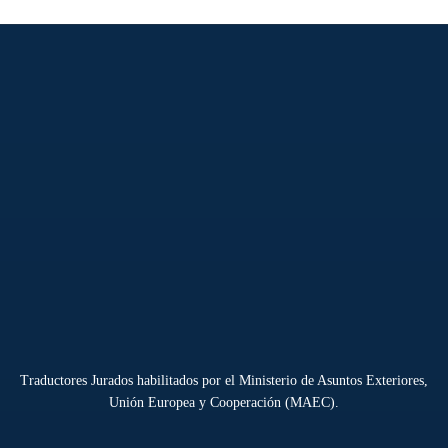
Traductores Jurados habilitados por el Ministerio de Asuntos Exteriores,
Unión Europea y Cooperación (MAEC).