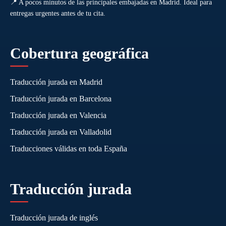
📍 A pocos minutos de las principales embajadas en Madrid. Ideal para
entregas urgentes antes de tu cita.
Cobertura geográfica
Traducción jurada en Madrid
Traducción jurada en Barcelona
Traducción jurada en Valencia
Traducción jurada en Valladolid
Traducciones válidas en toda España
Traducción jurada
Traducción jurada de inglés