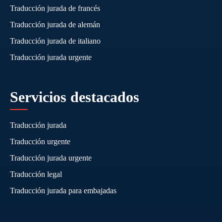
Traducción jurada de francés
Traducción jurada de alemán
Traducción jurada de italiano
Traducción jurada urgente
Servicios destacados
Traducción jurada
Traducción urgente
Traducción jurada urgente
Traducción legal
Traducción jurada para embajadas