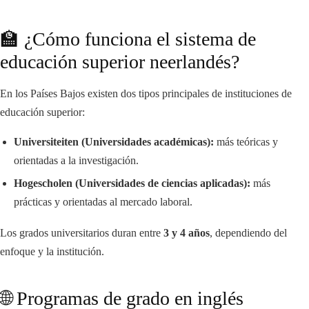
🏫 ¿Cómo funciona el sistema de
educación superior neerlandés?
En los Países Bajos existen dos tipos principales de instituciones de
educación superior:
Universiteiten (Universidades académicas):
más teóricas y
orientadas a la investigación.
Hogescholen (Universidades de ciencias aplicadas):
más
prácticas y orientadas al mercado laboral.
Los grados universitarios duran entre
3 y 4 años
, dependiendo del
enfoque y la institución.
🌐 Programas de grado en inglés