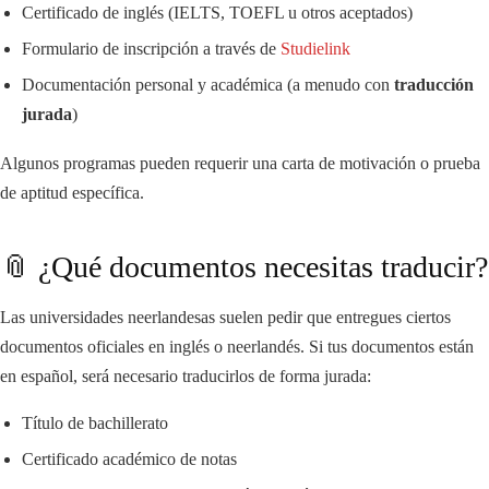
Certificado de inglés (IELTS, TOEFL u otros aceptados)
Formulario de inscripción a través de
Studielink
Documentación personal y académica (a menudo con
traducción
jurada
)
Algunos programas pueden requerir una carta de motivación o prueba
de aptitud específica.
📎 ¿Qué documentos necesitas traducir?
Las universidades neerlandesas suelen pedir que entregues ciertos
documentos oficiales en inglés o neerlandés. Si tus documentos están
en español, será necesario traducirlos de forma jurada:
Título de bachillerato
Certificado académico de notas