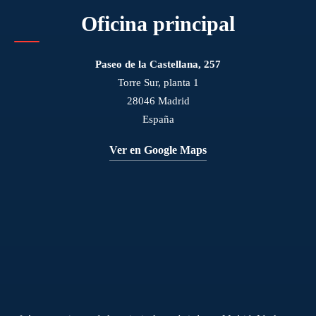
Oficina principal
Paseo de la Castellana, 257
Torre Sur, planta 1
28046 Madrid
España
Ver en Google Maps