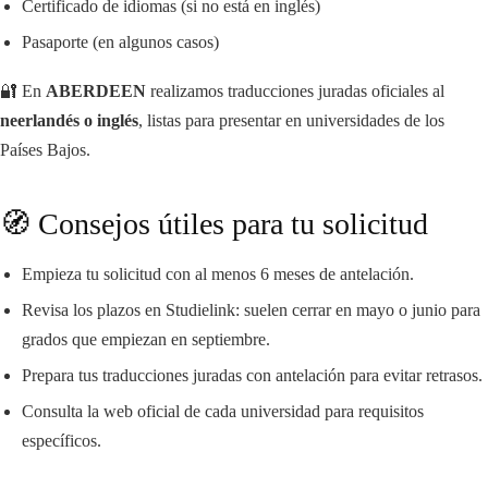
Certificado de idiomas (si no está en inglés)
Pasaporte (en algunos casos)
🔐 En
ABERDEEN
realizamos traducciones juradas oficiales al
neerlandés o inglés
, listas para presentar en universidades de los
Países Bajos.
🧭 Consejos útiles para tu solicitud
Empieza tu solicitud con al menos 6 meses de antelación.
Revisa los plazos en Studielink: suelen cerrar en mayo o junio para
grados que empiezan en septiembre.
Prepara tus traducciones juradas con antelación para evitar retrasos.
Consulta la web oficial de cada universidad para requisitos
específicos.