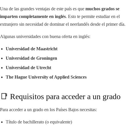
Una de las grandes ventajas de este país es que
muchos grados se
imparten completamente en inglés
. Esto te permite estudiar en el
extranjero sin necesidad de dominar el neerlandés desde el primer día.
Algunas universidades con buena oferta en inglés:
Universidad de Maastricht
Universidad de Groningen
Universidad de Utrecht
The Hague University of Applied Sciences
📑 Requisitos para acceder a un grado
Para acceder a un grado en los Países Bajos necesitas:
Título de bachillerato (o equivalente)