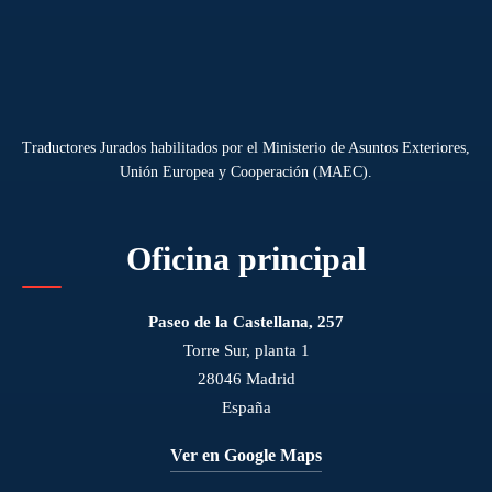
Traductores Jurados habilitados por el Ministerio de Asuntos Exteriores,
Unión Europea y Cooperación (MAEC).
Oficina principal
Paseo de la Castellana, 257
Torre Sur, planta 1
28046 Madrid
España
Ver en Google Maps