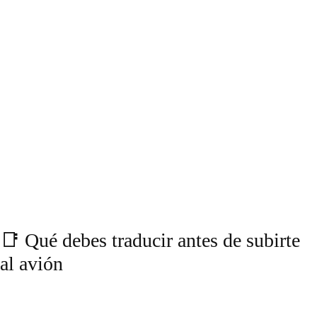
📑 Qué debes traducir antes de subirte
al avión