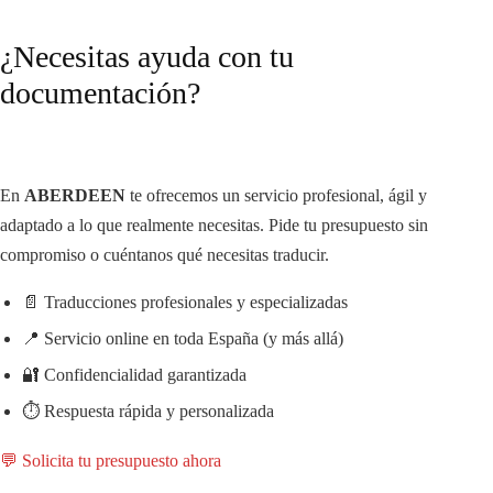
¿Necesitas ayuda con tu
documentación?
En
ABERDEEN
te ofrecemos un servicio profesional, ágil y
adaptado a lo que realmente necesitas. Pide tu presupuesto sin
compromiso o cuéntanos qué necesitas traducir.
📄 Traducciones profesionales y especializadas
📍 Servicio online en toda España (y más allá)
🔐 Confidencialidad garantizada
⏱️ Respuesta rápida y personalizada
💬 Solicita tu presupuesto ahora