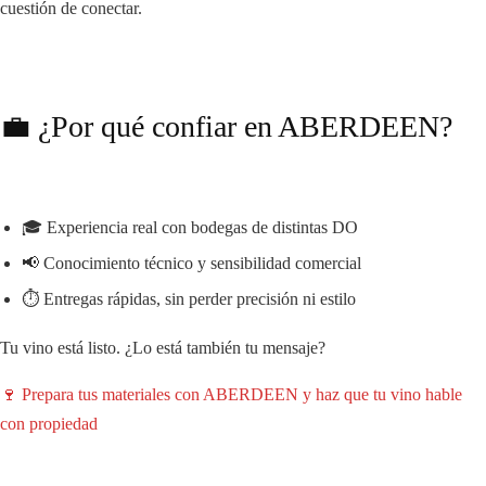
cuestión de conectar.
💼 ¿Por qué confiar en ABERDEEN?
🎓 Experiencia real con bodegas de distintas DO
📢 Conocimiento técnico y sensibilidad comercial
⏱️ Entregas rápidas, sin perder precisión ni estilo
Tu vino está listo. ¿Lo está también tu mensaje?
🍷 Prepara tus materiales con ABERDEEN y haz que tu vino hable
con propiedad