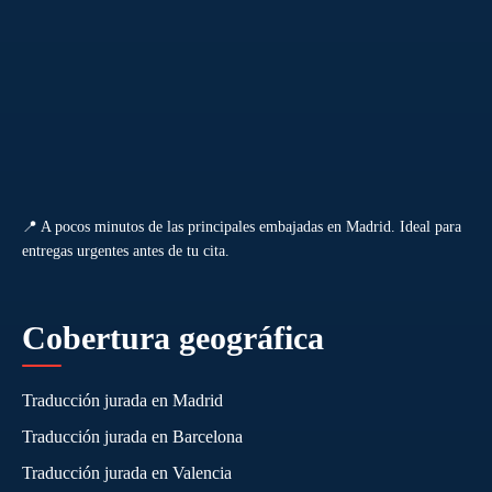
📍 A pocos minutos de las principales embajadas en Madrid. Ideal para
entregas urgentes antes de tu cita.
Cobertura geográfica
Traducción jurada en Madrid
Traducción jurada en Barcelona
Traducción jurada en Valencia