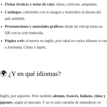
Fichas técnicas y notas de cata:
claras, correctas, adaptadas.
Catálogos:
coherentes con tu imagen y traducidos al idioma del
país anfitrión.
Presentaciones y materiales gráficos:
desde un roll-up hasta un
QR con tu web traducida.
Página web:
al menos en inglés, pero ideal en varios idiomas si vas
a Alemania, China o Japón.
🌍 ¿Y en qué idiomas?
Inglés, por supuesto. Pero también
alemán, francés, italiano, chino y
japonés
, según el mercado. Y no es solo cuestión de entenderse: es