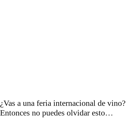
¿Vas a una feria internacional de vino?
Entonces no puedes olvidar esto…