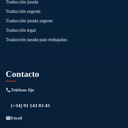
Traducción jurada
Traducción urgente
Traducción jurada urgente
Traducción legal
Traducción jurada para embajadas
Contacto
Teléfono fijo
(+34) 91 143 03 45
Email