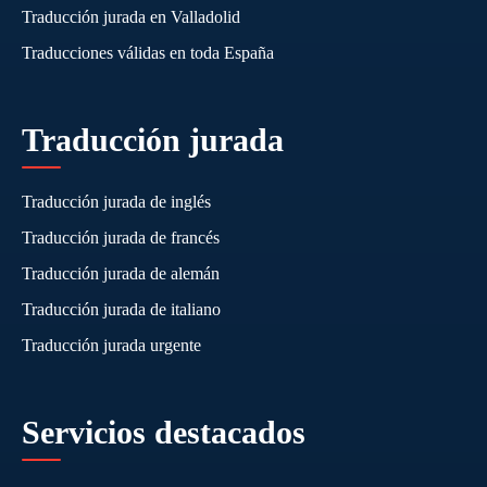
Traducción jurada en Valladolid
Traducciones válidas en toda España
Traducción jurada
Traducción jurada de inglés
Traducción jurada de francés
Traducción jurada de alemán
Traducción jurada de italiano
Traducción jurada urgente
Servicios destacados