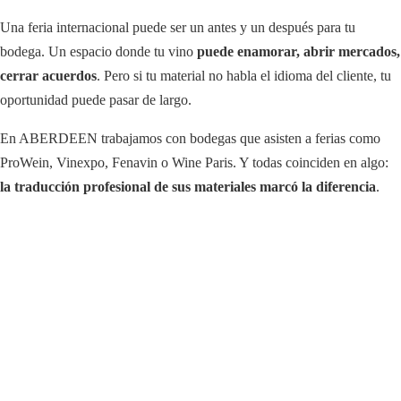
Una feria internacional puede ser un antes y un después para tu
bodega. Un espacio donde tu vino
puede enamorar, abrir mercados,
cerrar acuerdos
. Pero si tu material no habla el idioma del cliente, tu
oportunidad puede pasar de largo.
En ABERDEEN trabajamos con bodegas que asisten a ferias como
ProWein, Vinexpo, Fenavin o Wine Paris. Y todas coinciden en algo:
la traducción profesional de sus materiales marcó la diferencia
.