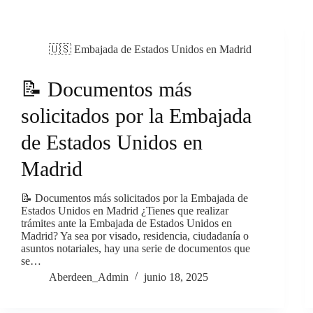
🇺🇸 Embajada de Estados Unidos en Madrid
📝 Documentos más
solicitados por la Embajada
de Estados Unidos en
Madrid
📝 Documentos más solicitados por la Embajada de
Estados Unidos en Madrid ¿Tienes que realizar
trámites ante la Embajada de Estados Unidos en
Madrid? Ya sea por visado, residencia, ciudadanía o
asuntos notariales, hay una serie de documentos que
se…
Aberdeen_Admin
junio 18, 2025