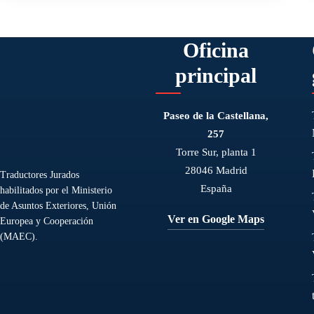
Oficina
principal
Paseo de la Castellana,
257
Torre Sur, planta 1
28046 Madrid
Traductores Jurados
España
habilitados por el Ministerio
de Asuntos Exteriores, Unión
Ver en Google Maps
Europea y Cooperación
(MAEC).