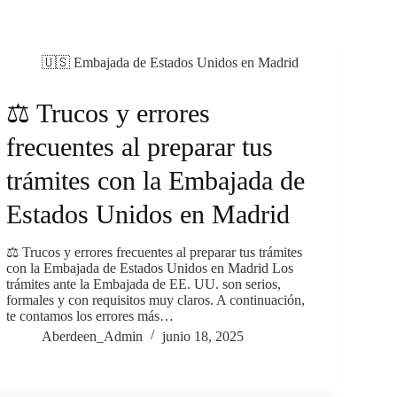
🇺🇸 Embajada de Estados Unidos en Madrid
⚖️ Trucos y errores
frecuentes al preparar tus
trámites con la Embajada de
Estados Unidos en Madrid
⚖️ Trucos y errores frecuentes al preparar tus trámites
con la Embajada de Estados Unidos en Madrid Los
trámites ante la Embajada de EE. UU. son serios,
formales y con requisitos muy claros. A continuación,
te contamos los errores más…
Aberdeen_Admin
junio 18, 2025