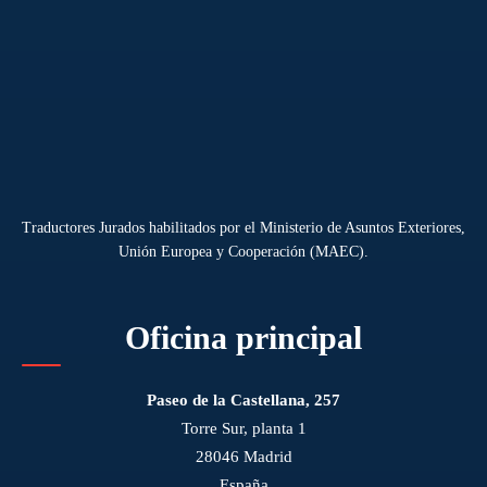
Traductores Jurados habilitados por el Ministerio de Asuntos Exteriores,
Unión Europea y Cooperación (MAEC).
Oficina principal
Paseo de la Castellana, 257
Torre Sur, planta 1
28046 Madrid
España