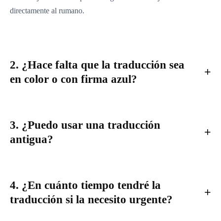
directamente al rumano.
2. ¿Hace falta que la traducción sea
en color o con firma azul?
3. ¿Puedo usar una traducción
antigua?
4. ¿En cuánto tiempo tendré la
traducción si la necesito urgente?