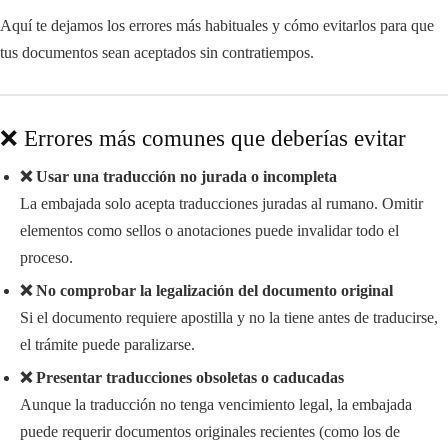
Aquí te dejamos los errores más habituales y cómo evitarlos para que
tus documentos sean aceptados sin contratiempos.
❌ Errores más comunes que deberías evitar
❌ Usar una traducción no jurada o incompleta
La embajada solo acepta traducciones juradas al rumano. Omitir
elementos como sellos o anotaciones puede invalidar todo el
proceso.
❌ No comprobar la legalización del documento original
Si el documento requiere apostilla y no la tiene antes de traducirse,
el trámite puede paralizarse.
❌ Presentar traducciones obsoletas o caducadas
Aunque la traducción no tenga vencimiento legal, la embajada
puede requerir documentos originales recientes (como los de