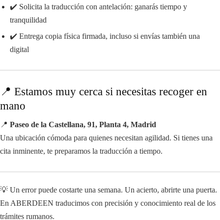
✔️ Solicita la traducción con antelación: ganarás tiempo y
tranquilidad
✔️ Entrega copia física firmada, incluso si envías también una
digital
📍 Estamos muy cerca si necesitas recoger en
mano
📍
Paseo de la Castellana, 91, Planta 4, Madrid
Una ubicación cómoda para quienes necesitan agilidad. Si tienes una
cita inminente, te preparamos la traducción a tiempo.
💡 Un error puede costarte una semana. Un acierto, abrirte una puerta.
En ABERDEEN traducimos con precisión y conocimiento real de los
trámites rumanos.