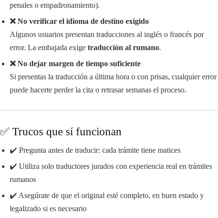
penales o empadronamiento).
❌ No verificar el idioma de destino exigido
Algunos usuarios presentan traducciones al inglés o francés por
error. La embajada exige
traducción al rumano
.
❌ No dejar margen de tiempo suficiente
Si presentas la traducción a última hora o con prisas, cualquier error
puede hacerte perder la cita o retrasar semanas el proceso.
✅ Trucos que sí funcionan
✔️ Pregunta antes de traducir: cada trámite tiene matices
✔️ Utiliza solo traductores jurados con experiencia real en trámites
rumanos
✔️ Asegúrate de que el original esté completo, en buen estado y
legalizado si es necesario