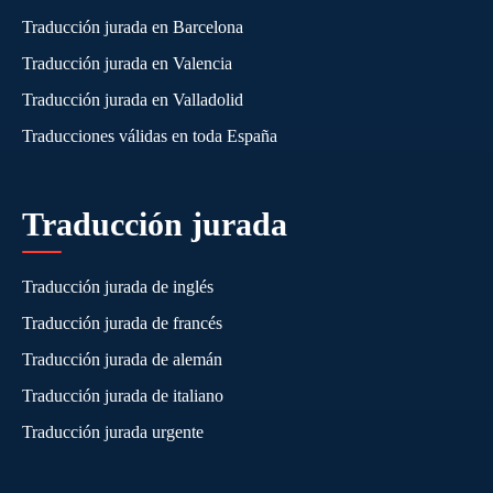
Traducción jurada en Barcelona
Traducción jurada en Valencia
Traducción jurada en Valladolid
Traducciones válidas en toda España
Traducción jurada
Traducción jurada de inglés
Traducción jurada de francés
Traducción jurada de alemán
Traducción jurada de italiano
Traducción jurada urgente