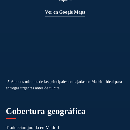
Ver en Google Maps
📍 A pocos minutos de las principales embajadas en Madrid. Ideal para
entregas urgentes antes de tu cita.
Cobertura geográfica
Traducción jurada en Madrid