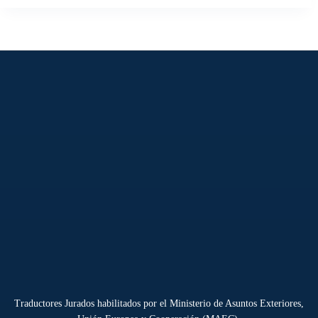
Traductores Jurados habilitados por el Ministerio de Asuntos Exteriores,