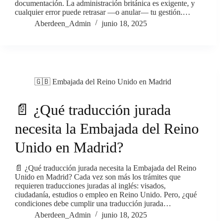
documentación. La administración británica es exigente, y
cualquier error puede retrasar —o anular— tu gestión.…
Aberdeen_Admin
junio 18, 2025
🇬🇧 Embajada del Reino Unido en Madrid
📄 ¿Qué traducción jurada
necesita la Embajada del Reino
Unido en Madrid?
📄 ¿Qué traducción jurada necesita la Embajada del Reino
Unido en Madrid? Cada vez son más los trámites que
requieren traducciones juradas al inglés: visados,
ciudadanía, estudios o empleo en Reino Unido. Pero, ¿qué
condiciones debe cumplir una traducción jurada…
Aberdeen_Admin
junio 18, 2025