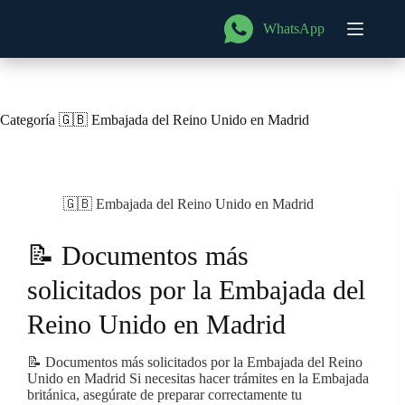
Saltar
al
WhatsApp
Menú
contenido
Categoría
🇬🇧 Embajada del Reino Unido en Madrid
🇬🇧 Embajada del Reino Unido en Madrid
📝 Documentos más
solicitados por la Embajada del
Reino Unido en Madrid
📝 Documentos más solicitados por la Embajada del Reino
Unido en Madrid Si necesitas hacer trámites en la Embajada
británica, asegúrate de preparar correctamente tu