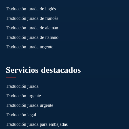
Traducción jurada de inglés
Traducción jurada de francés
Traducción jurada de alemán
Traducción jurada de italiano
Traducción jurada urgente
Servicios destacados
Traducción jurada
Traducción urgente
Traducción jurada urgente
Traducción legal
Traducción jurada para embajadas