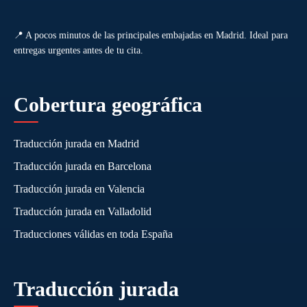
📍 A pocos minutos de las principales embajadas en Madrid. Ideal para
entregas urgentes antes de tu cita.
Cobertura geográfica
Traducción jurada en Madrid
Traducción jurada en Barcelona
Traducción jurada en Valencia
Traducción jurada en Valladolid
Traducciones válidas en toda España
Traducción jurada