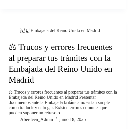
🇬🇧 Embajada del Reino Unido en Madrid
⚖️ Trucos y errores frecuentes
al preparar tus trámites con la
Embajada del Reino Unido en
Madrid
⚖️ Trucos y errores frecuentes al preparar tus trámites con la
Embajada del Reino Unido en Madrid Presentar
documentos ante la Embajada británica no es tan simple
como traducir y entregar. Existen errores comunes que
pueden suponer un retraso o…
Aberdeen_Admin
junio 18, 2025