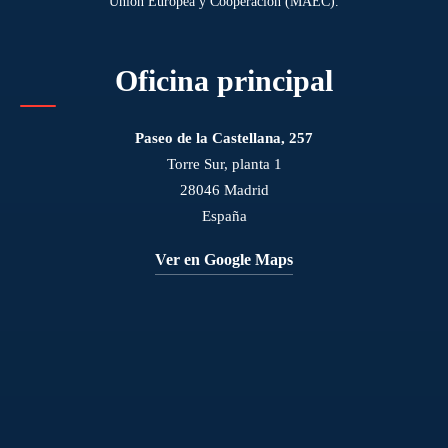
Unión Europea y Cooperación (MAEC).
Oficina principal
Paseo de la Castellana, 257
Torre Sur, planta 1
28046 Madrid
España
Ver en Google Maps