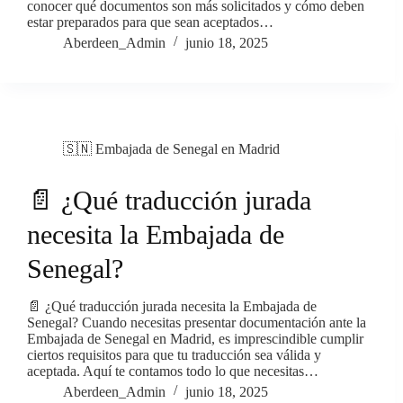
conocer qué documentos son más solicitados y cómo deben
estar preparados para que sean aceptados…
Aberdeen_Admin
junio 18, 2025
🇸🇳 Embajada de Senegal en Madrid
📄 ¿Qué traducción jurada
necesita la Embajada de
Senegal?
📄 ¿Qué traducción jurada necesita la Embajada de
Senegal? Cuando necesitas presentar documentación ante la
Embajada de Senegal en Madrid, es imprescindible cumplir
ciertos requisitos para que tu traducción sea válida y
aceptada. Aquí te contamos todo lo que necesitas…
Aberdeen_Admin
junio 18, 2025