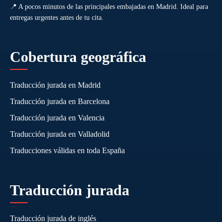
📍 A pocos minutos de las principales embajadas en Madrid. Ideal para
entregas urgentes antes de tu cita.
Cobertura geográfica
Traducción jurada en Madrid
Traducción jurada en Barcelona
Traducción jurada en Valencia
Traducción jurada en Valladolid
Traducciones válidas en toda España
Traducción jurada
Traducción jurada de inglés