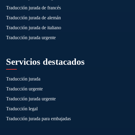
Traducción jurada de francés
Traducción jurada de alemán
Traducción jurada de italiano
Traducción jurada urgente
Servicios destacados
Traducción jurada
Traducción urgente
Traducción jurada urgente
Traducción legal
Traducción jurada para embajadas