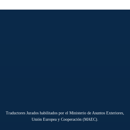
Traductores Jurados habilitados por el Ministerio de Asuntos Exteriores,
Unión Europea y Cooperación (MAEC).