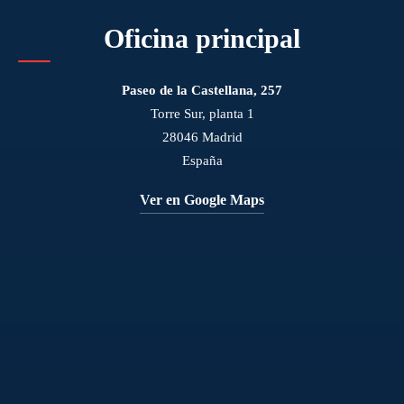
Oficina principal
Paseo de la Castellana, 257
Torre Sur, planta 1
28046 Madrid
España
Ver en Google Maps