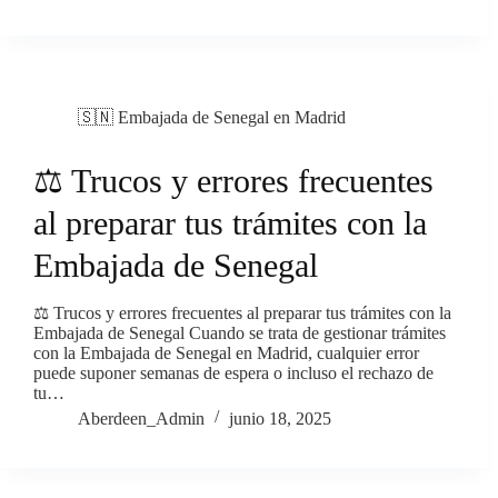
🇸🇳 Embajada de Senegal en Madrid
⚖️ Trucos y errores frecuentes
al preparar tus trámites con la
Embajada de Senegal
⚖️ Trucos y errores frecuentes al preparar tus trámites con la
Embajada de Senegal Cuando se trata de gestionar trámites
con la Embajada de Senegal en Madrid, cualquier error
puede suponer semanas de espera o incluso el rechazo de
tu…
Aberdeen_Admin
junio 18, 2025