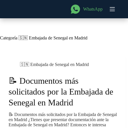
Saltar
al
WhatsApp
Menú
contenido
Categoría
🇸🇳 Embajada de Senegal en Madrid
🇸🇳 Embajada de Senegal en Madrid
📝 Documentos más
solicitados por la Embajada de
Senegal en Madrid
📝 Documentos más solicitados por la Embajada de Senegal
en Madrid ¿Tienes que presentar documentación ante la
Embajada de Senegal en Madrid? Entonces te interesa